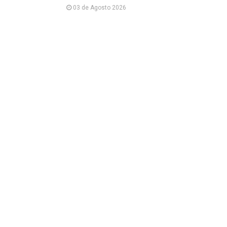
03 de Agosto 2026