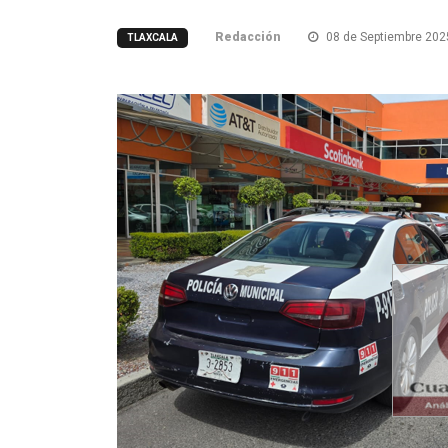
Redacción
08 de Septiembre 202
TLAXCALA