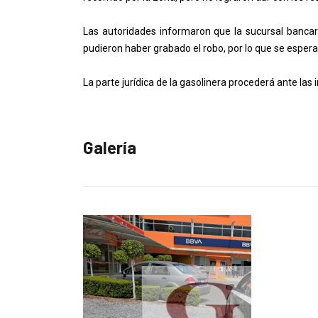
Las autoridades informaron que la sucursal banca
pudieron haber grabado el robo, por lo que se esper
La parte jurídica de la gasolinera procederá ante las
Galería