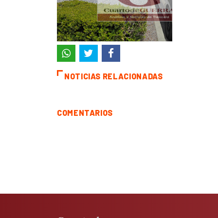
NOTICIAS RELACIONADAS
COMENTARIOS