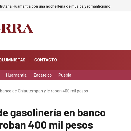
frutar a Huamantla con una noche llena de música y romanticismo
OLUMNISTAS
CONTACTO
Huamantla
Zacatelco
Puebla
 banco de Chiautempan y le roban 400 mil pesos
e gasolinería en banco
 roban 400 mil pesos