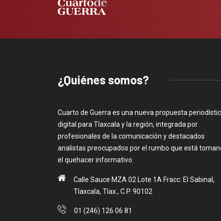
¿Quiénes somos?
Cuarto de Guerra es una nueva propuesta periodísti
digital para Tlaxcala y la región, integrada por
profesionales de la comunicación y destacados
analistas preocupados por el rumbo que está toma
el quehacer informativo.
Calle Sauce MZA 02 Lote 1A Fracc: El Sabinal,
Tlaxcala, Tlax., C.P. 90102
01 (246) 126 06 81