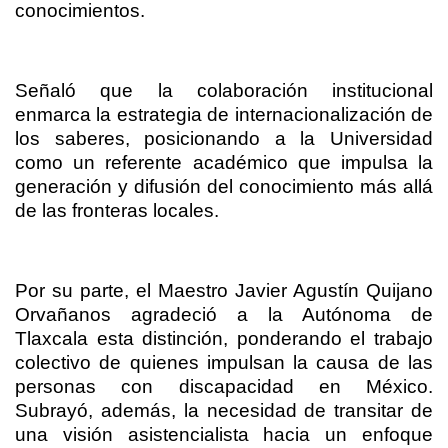
conocimientos.
Señaló que la colaboración institucional
enmarca la estrategia de internacionalización de
los saberes, posicionando a la Universidad
como un referente académico que impulsa la
generación y difusión del conocimiento más allá
de las fronteras locales.
Por su parte, el Maestro Javier Agustín Quijano
Orvañanos agradeció a la Autónoma de
Tlaxcala esta distinción, ponderando el trabajo
colectivo de quienes impulsan la causa de las
personas con discapacidad en México.
Subrayó, además, la necesidad de transitar de
una visión asistencialista hacia un enfoque