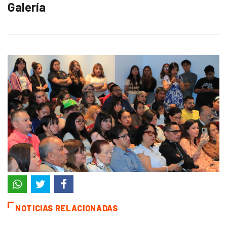
Galería
NOTICIAS RELACIONADAS