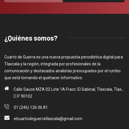
¿Quiénes somos?
Cuarto de Guerra es una nueva propuesta periodística digital para
Tlaxcala y la región, integrada por profesionales de la
comunicación y destacados analistas preocupados por el rumbo
que está tomando el quehacer informativo.
Calle Sauce MZA 02 Lote 1A Fracc: El Sabinal, Tlaxcala, Tlax.,
C.P. 90102
01 (246) 126 06 81
elcuartodeguerratlaxcala@gmail.com