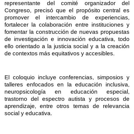
representante del comité organizador del
Congreso, precisó que el propósito central es
promover el intercambio de experiencias,
fortalecer la colaboración entre instituciones y
fomentar la construcción de nuevas propuestas
de investigación e innovación educativa, todo
ello orientado a la justicia social y a la creación
de contextos más equitativos y accesibles.
El coloquio incluye conferencias, simposios y
talleres enfocados en la educación inclusiva,
neuropsicología en educación especial,
trastorno del espectro autista y procesos de
aprendizaje, entre otros temas de relevancia
social y educativa.