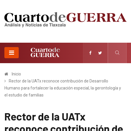
Inicio
Rector de la UATx reconoce contribución de Desarrollo
Humano para fortalecer la educación especial, la gerontología y
el estudio de familias
Rector de la UATx
reconoce contribución de