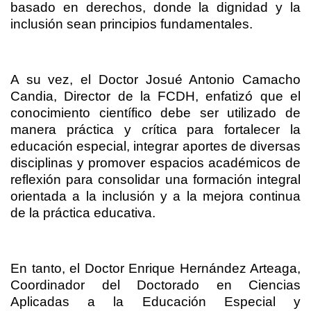
basado en derechos, donde la dignidad y la
inclusión sean principios fundamentales.
A su vez, el Doctor Josué Antonio Camacho
Candia, Director de la FCDH, enfatizó que el
conocimiento científico debe ser utilizado de
manera práctica y crítica para fortalecer la
educación especial, integrar aportes de diversas
disciplinas y promover espacios académicos de
reflexión para consolidar una formación integral
orientada a la inclusión y a la mejora continua
de la práctica educativa.
En tanto, el Doctor Enrique Hernández Arteaga,
Coordinador del Doctorado en Ciencias
Aplicadas a la Educación Especial y