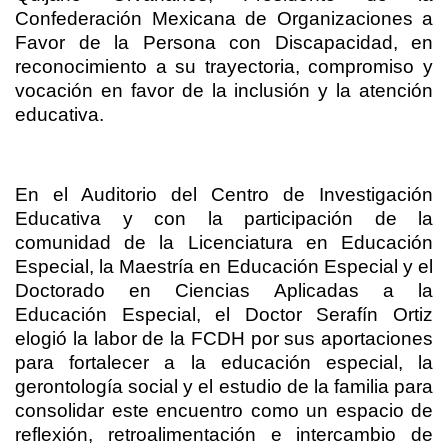
Confederación Mexicana de Organizaciones a
Favor de la Persona con Discapacidad, en
reconocimiento a su trayectoria, compromiso y
vocación en favor de la inclusión y la atención
educativa.
En el Auditorio del Centro de Investigación
Educativa y con la participación de la
comunidad de la Licenciatura en Educación
Especial, la Maestría en Educación Especial y el
Doctorado en Ciencias Aplicadas a la
Educación Especial, el Doctor Serafín Ortiz
elogió la labor de la FCDH por sus aportaciones
para fortalecer a la educación especial, la
gerontología social y el estudio de la familia para
consolidar este encuentro como un espacio de
reflexión, retroalimentación e intercambio de