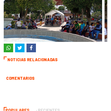
NOTICIAS RELACIONADAS
COMENTARIOS
POPULARES
RECIENTES