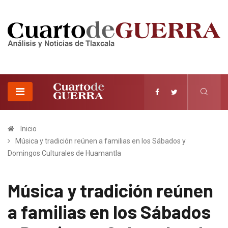
Inicio
Música y tradición reúnen a familias en los Sábados y
Domingos Culturales de Huamantla
Música y tradición reúnen
a familias en los Sábados