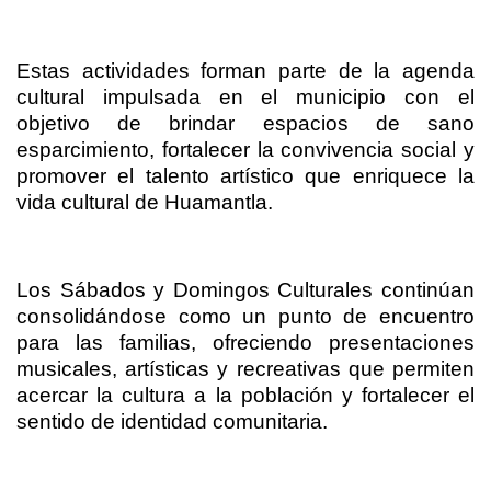
Estas actividades forman parte de la agenda
cultural impulsada en el municipio con el
objetivo de brindar espacios de sano
esparcimiento, fortalecer la convivencia social y
promover el talento artístico que enriquece la
vida cultural de Huamantla.
Los Sábados y Domingos Culturales continúan
consolidándose como un punto de encuentro
para las familias, ofreciendo presentaciones
musicales, artísticas y recreativas que permiten
acercar la cultura a la población y fortalecer el
sentido de identidad comunitaria.