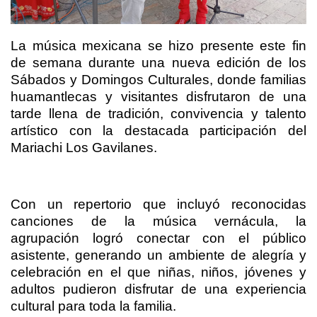
La música mexicana se hizo presente este fin
de semana durante una nueva edición de los
Sábados y Domingos Culturales, donde familias
huamantlecas y visitantes disfrutaron de una
tarde llena de tradición, convivencia y talento
artístico con la destacada participación del
Mariachi Los Gavilanes.
Con un repertorio que incluyó reconocidas
canciones de la música vernácula, la
agrupación logró conectar con el público
asistente, generando un ambiente de alegría y
celebración en el que niñas, niños, jóvenes y
adultos pudieron disfrutar de una experiencia
cultural para toda la familia.