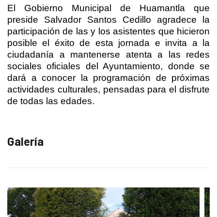
El Gobierno Municipal de Huamantla que
preside Salvador Santos Cedillo agradece la
participación de las y los asistentes que hicieron
posible el éxito de esta jornada e invita a la
ciudadanía a mantenerse atenta a las redes
sociales oficiales del Ayuntamiento, donde se
dará a conocer la programación de próximas
actividades culturales, pensadas para el disfrute
de todas las edades.
Galería