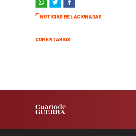
NOTICIAS RELACIONADAS
COMENTARIOS