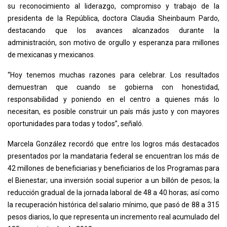
su reconocimiento al liderazgo, compromiso y trabajo de la
presidenta de la República, doctora Claudia Sheinbaum Pardo,
destacando que los avances alcanzados durante la
administración, son motivo de orgullo y esperanza para millones
de mexicanas y mexicanos.
“Hoy tenemos muchas razones para celebrar. Los resultados
demuestran que cuando se gobierna con honestidad,
responsabilidad y poniendo en el centro a quienes más lo
necesitan, es posible construir un país más justo y con mayores
oportunidades para todas y todos”, señaló.
Marcela González recordó que entre los logros más destacados
presentados por la mandataria federal se encuentran los más de
42 millones de beneficiarias y beneficiarios de los Programas para
el Bienestar; una inversión social superior a un billón de pesos; la
reducción gradual de la jornada laboral de 48 a 40 horas; así como
la recuperación histórica del salario mínimo, que pasó de 88 a 315
pesos diarios, lo que representa un incremento real acumulado del