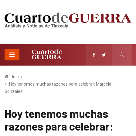
Inicio
Hoy tenemos muchas razones para celebrar: Marcela
González
Hoy tenemos muchas
razones para celebrar: