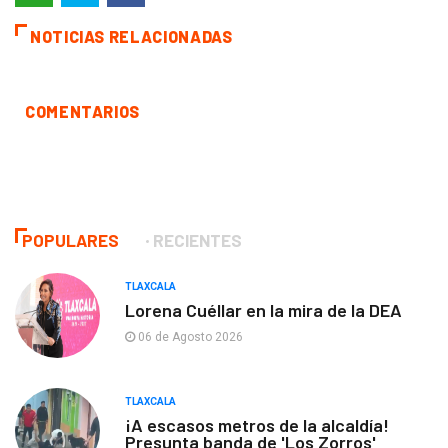
NOTICIAS RELACIONADAS
COMENTARIOS
POPULARES
RECIENTES
TLAXCALA
Lorena Cuéllar en la mira de la DEA
06 de Agosto 2026
TLAXCALA
¡A escasos metros de la alcaldía!
Presunta banda de 'Los Zorros'