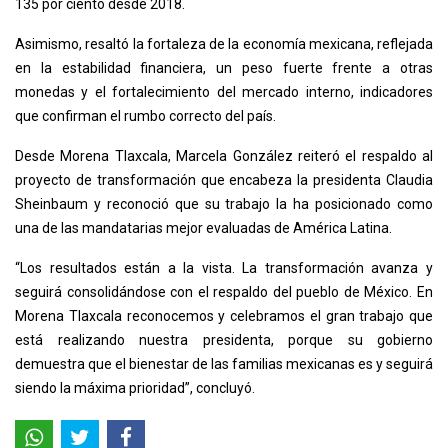
135 por ciento desde 2018.
Asimismo, resaltó la fortaleza de la economía mexicana, reflejada
en la estabilidad financiera, un peso fuerte frente a otras
monedas y el fortalecimiento del mercado interno, indicadores
que confirman el rumbo correcto del país.
Desde Morena Tlaxcala, Marcela González reiteró el respaldo al
proyecto de transformación que encabeza la presidenta Claudia
Sheinbaum y reconoció que su trabajo la ha posicionado como
una de las mandatarias mejor evaluadas de América Latina.
“Los resultados están a la vista. La transformación avanza y
seguirá consolidándose con el respaldo del pueblo de México. En
Morena Tlaxcala reconocemos y celebramos el gran trabajo que
está realizando nuestra presidenta, porque su gobierno
demuestra que el bienestar de las familias mexicanas es y seguirá
siendo la máxima prioridad”, concluyó.