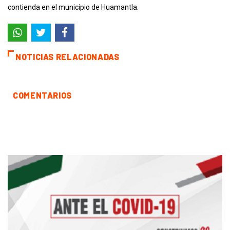
contienda en el municipio de Huamantla.
NOTICIAS RELACIONADAS
COMENTARIOS