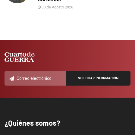
03 de Agosto 2026
¿Quiénes somos?