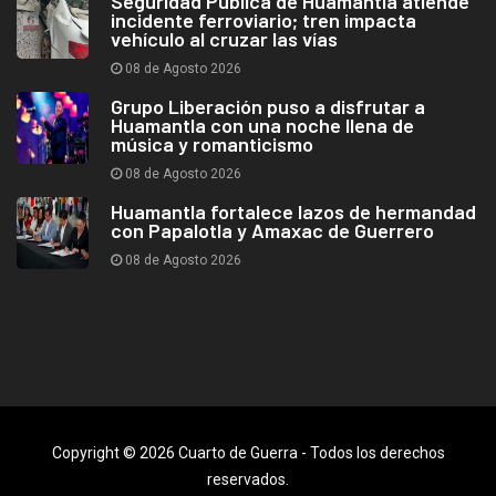
Seguridad Pública de Huamantla atiende
incidente ferroviario; tren impacta
vehículo al cruzar las vías
08 de Agosto 2026
Grupo Liberación puso a disfrutar a
Huamantla con una noche llena de
música y romanticismo
08 de Agosto 2026
Huamantla fortalece lazos de hermandad
con Papalotla y Amaxac de Guerrero
08 de Agosto 2026
Copyright © 2026 Cuarto de Guerra - Todos los derechos
reservados.