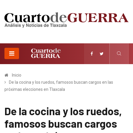
Inicio
De la cocina y los ruedos, famosos buscan cargos en las
próximas elecciones en Tlaxcala
De la cocina y los ruedos,
famosos buscan cargos