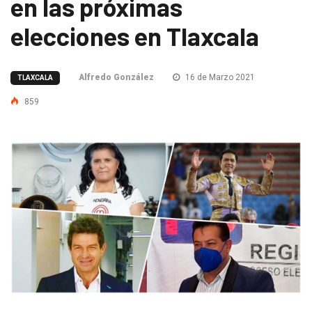
en las próximas
elecciones en Tlaxcala
Alfredo González
16 de Marzo 2021
TLAXCALA
859