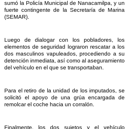
sumó la Policía Municipal de Nanacamilpa, y un
fuerte contingente de la Secretaría de Marina
(SEMAR).
Luego de dialogar con los pobladores, los
elementos de seguridad lograron rescatar a los
dos masculinos vapuleados, procediendo a su
detención inmediata, así como al aseguramiento
del vehículo en el que se transportaban.
Para el retiro de la unidad de los imputados, se
solicitó el apoyo de una grúa encargada de
remolcar el coche hacia un corralón.
Finalmente, los dos sujetos y el vehículo