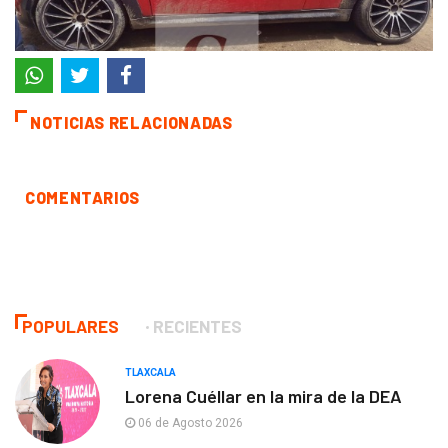
NOTICIAS RELACIONADAS
COMENTARIOS
POPULARES
RECIENTES
TLAXCALA
Lorena Cuéllar en la mira de la DEA
06 de Agosto 2026