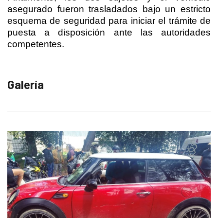
asegurado fueron trasladados bajo un estricto
esquema de seguridad para iniciar el trámite de
puesta a disposición ante las autoridades
competentes.
Galería