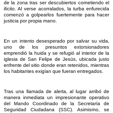
de la zona tras ser descubiertos cometiendo el
ilícito. Al verse acorralados, la turba enfurecida
comenzó a golpearlos fuertemente para hacer
justicia por propia mano.
En un intento desesperado por salvar su vida,
uno de los presuntos extorsionadores
emprendió la huida y se refugió al interior de la
iglesia de San Felipe de Jesús, ubicada justo
enfrente del sitio donde eran retenidos, mientras
los habitantes exigían que fueran entregados.
Tras una llamada de alerta, al lugar arribó de
manera inmediata un impresionante operativo
del Mando Coordinado de la Secretaría de
Seguridad Ciudadana (SSC). Asimismo, se