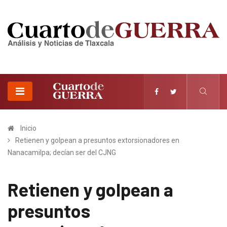
Inicio
Retienen y golpean a presuntos extorsionadores en
Nanacamilpa; decían ser del CJNG
Retienen y golpean a
presuntos