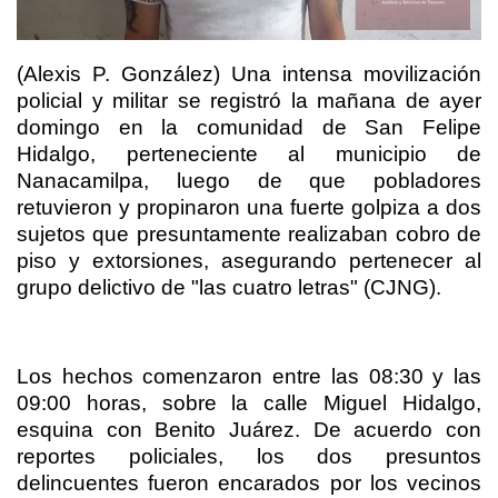
(Alexis P. González) Una intensa movilización
policial y militar se registró la mañana de ayer
domingo en la comunidad de San Felipe
Hidalgo, perteneciente al municipio de
Nanacamilpa, luego de que pobladores
retuvieron y propinaron una fuerte golpiza a dos
sujetos que presuntamente realizaban cobro de
piso y extorsiones, asegurando pertenecer al
grupo delictivo de "las cuatro letras" (CJNG).
Los hechos comenzaron entre las 08:30 y las
09:00 horas, sobre la calle Miguel Hidalgo,
esquina con Benito Juárez. De acuerdo con
reportes policiales, los dos presuntos
delincuentes fueron encarados por los vecinos