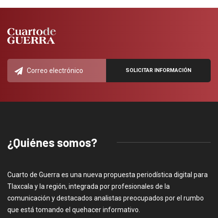
¿Quiénes somos?
Cuarto de Guerra es una nueva propuesta periodística digital para
Tlaxcala y la región, integrada por profesionales de la
comunicación y destacados analistas preocupados por el rumbo
que está tomando el quehacer informativo.