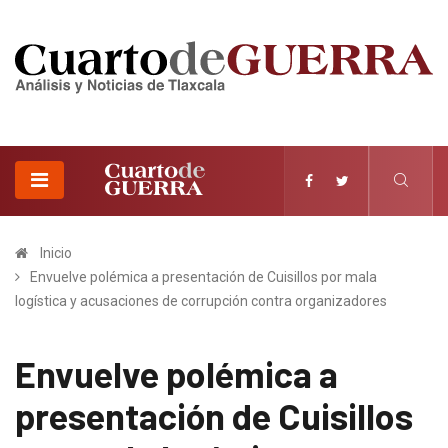
Inicio
Envuelve polémica a presentación de Cuisillos por mala
logística y acusaciones de corrupción contra organizadores
Envuelve polémica a
presentación de Cuisillos