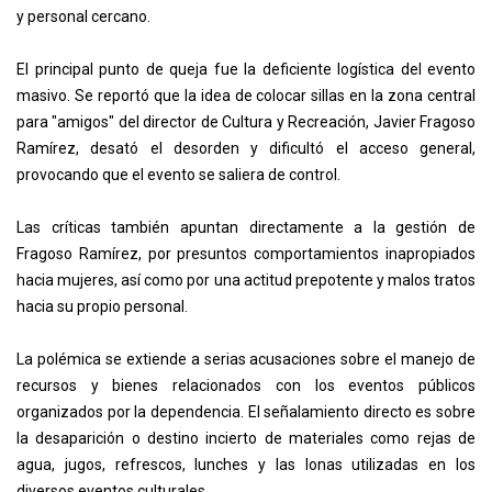
y personal cercano.
El principal punto de queja fue la deficiente logística del evento
masivo. Se reportó que la idea de colocar sillas en la zona central
para "amigos" del director de Cultura y Recreación, Javier Fragoso
Ramírez, desató el desorden y dificultó el acceso general,
provocando que el evento se saliera de control.
Las críticas también apuntan directamente a la gestión de
Fragoso Ramírez, por presuntos comportamientos inapropiados
hacia mujeres, así como por una actitud prepotente y malos tratos
hacia su propio personal.
La polémica se extiende a serias acusaciones sobre el manejo de
recursos y bienes relacionados con los eventos públicos
organizados por la dependencia. El señalamiento directo es sobre
la desaparición o destino incierto de materiales como rejas de
agua, jugos, refrescos, lunches y las lonas utilizadas en los
diversos eventos culturales.