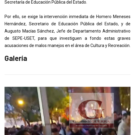
Secretaría de Educación Pública del Estado.
Por ello, se exige la intervención inmediata de Homero Meneses
Hernández, Secretario de Educación Pública del Estado, y de
Augusto Macías Sánchez, Jefe de Departamento Administrativo
de SEPE-USET, para que investiguen a fondo estas graves
acusaciones de malos manejos en el área de Cultura y Recreación.
Galería