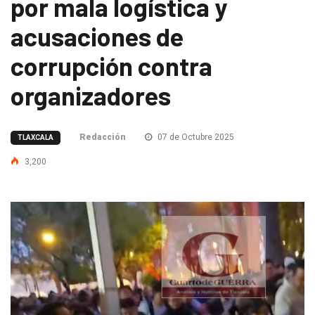
por mala logística y
acusaciones de
corrupción contra
organizadores
Redacción
07 de Octubre 2025
TLAXCALA
3,200