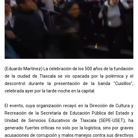
(Eduardo Martínez) La celebración de los 500 años de la fundación
de la ciudad de Tlaxcala se vio opacada por la polémica y el
descontrol durante la presentación de la banda "Cuisillos",
celebrada ayer por la tarde-noche en la capital.
El evento, cuya organización recayó en la Dirección de Cultura y
Recreación de la Secretaría de Educación Pública del Estado y
Unidad de Servicios Educativos de Tlaxcala (SEPE-USET), ha
generado fuertes críticas no solo por la logística, sino por graves
acusaciones de corrupción y malos manejos contra sus directivos