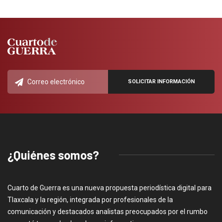
¿Quiénes somos?
Cuarto de Guerra es una nueva propuesta periodística digital para
Tlaxcala y la región, integrada por profesionales de la
comunicación y destacados analistas preocupados por el rumbo