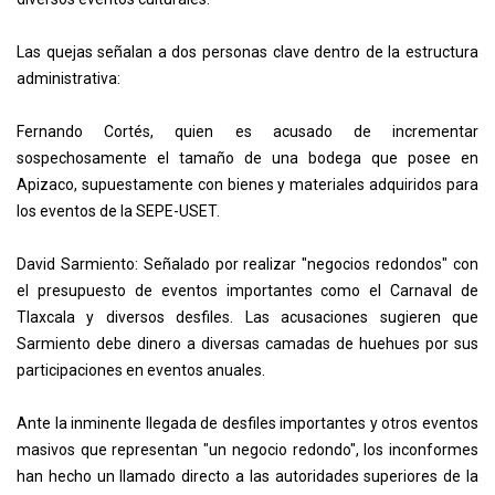
Las quejas señalan a dos personas clave dentro de la estructura
administrativa:
Fernando Cortés, quien es acusado de incrementar
sospechosamente el tamaño de una bodega que posee en
Apizaco, supuestamente con bienes y materiales adquiridos para
los eventos de la SEPE-USET.
David Sarmiento: Señalado por realizar "negocios redondos" con
el presupuesto de eventos importantes como el Carnaval de
Tlaxcala y diversos desfiles. Las acusaciones sugieren que
Sarmiento debe dinero a diversas camadas de huehues por sus
participaciones en eventos anuales.
Ante la inminente llegada de desfiles importantes y otros eventos
masivos que representan "un negocio redondo", los inconformes
han hecho un llamado directo a las autoridades superiores de la