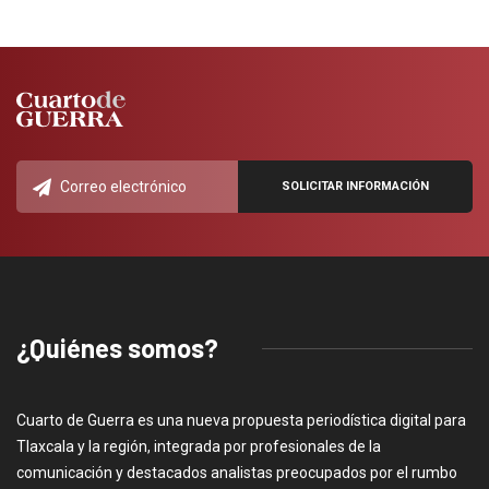
¿Quiénes somos?
Cuarto de Guerra es una nueva propuesta periodística digital para
Tlaxcala y la región, integrada por profesionales de la
comunicación y destacados analistas preocupados por el rumbo