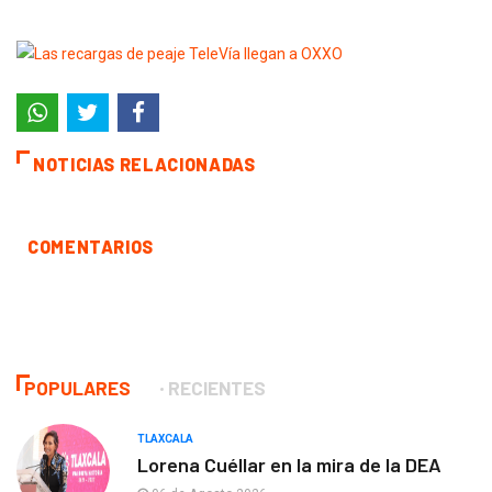
NOTICIAS RELACIONADAS
COMENTARIOS
POPULARES
RECIENTES
TLAXCALA
Lorena Cuéllar en la mira de la DEA