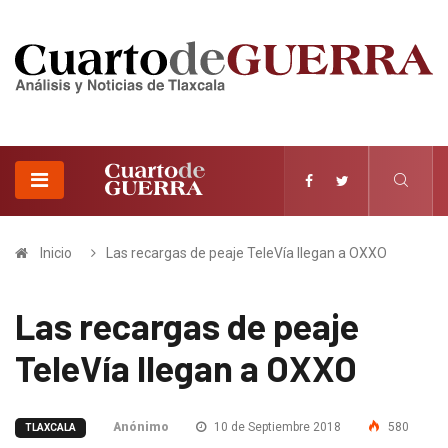
Inicio
Las recargas de peaje TeleVía llegan a OXXO
Las recargas de peaje
TeleVía llegan a OXXO
Anónimo
10 de Septiembre 2018
580
TLAXCALA