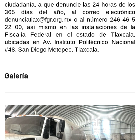
ciudadanía, a que denuncie las 24 horas de los
365 días del año, al correo electrónico
denunciatlax@fgr.org.mx o al número 246 46 5
22 00, así mismo en las instalaciones de la
Fiscalía Federal en el estado de Tlaxcala,
ubicadas en Av. Instituto Politécnico Nacional
#48, San Diego Metepec, Tlaxcala.
Galería