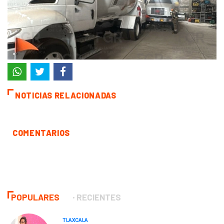
NOTICIAS RELACIONADAS
COMENTARIOS
POPULARES
RECIENTES
TLAXCALA