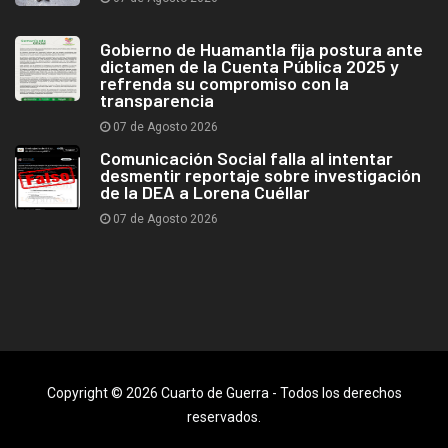
Gobierno de Huamantla fija postura ante
dictamen de la Cuenta Pública 2025 y
refrenda su compromiso con la
transparencia
07 de Agosto 2026
Comunicación Social falla al intentar
desmentir reportaje sobre investigación
de la DEA a Lorena Cuéllar
07 de Agosto 2026
Copyright © 2026 Cuarto de Guerra - Todos los derechos
reservados.