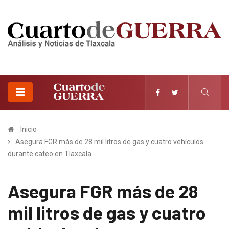
Inicio
Asegura FGR más de 28 mil litros de gas y cuatro vehículos
durante cateo en Tlaxcala
Asegura FGR más de 28
mil litros de gas y cuatro