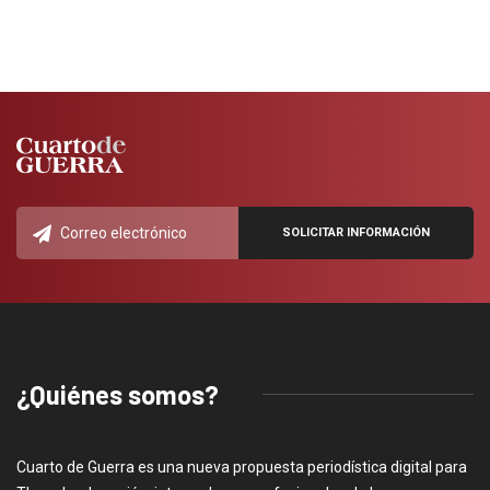
¿Quiénes somos?
Cuarto de Guerra es una nueva propuesta periodística digital para