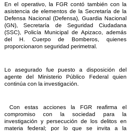
En el operativo, la FGR contó también con la
asistencia de elementos de la Secretaría de la
Defensa Nacional (Defensa), Guardia Nacional
(GN), Secretaría de Seguridad Ciudadana
(SSC), Policía Municipal de Apizaco, además
del H. Cuerpo de Bomberos, quienes
proporcionaron seguridad perimetral.
Lo asegurado fue puesto a disposición del
agente del Ministerio Público Federal quien
continúa con la investigación.
Con estas acciones la FGR reafirma el
compromiso con la sociedad para la
investigación y persecución de los delitos en
materia federal; por lo que se invita a la