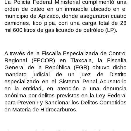
La Policía Federal Ministerial cumplimentó una
orden de cateo en un inmueble ubicado en el
municipio de Apizaco, donde aseguraron cuatro
camiones, tipo pipa, con una carga total de 28
mil 600 litros de gas licuado de petróleo (LP).
A través de la Fiscalía Especializada de Control
Regional (FECOR) en Tlaxcala, la Fiscalía
General de la República (FGR) obtuvo dicho
mandato judicial de un juez de Distrito
especializado en el Sistema Penal Acusatorio
en la entidad, en atención a una denuncia
anónima por delitos previstos en la Ley Federal
para Prevenir y Sancionar los Delitos Cometidos
en Materia de Hidrocarburos.