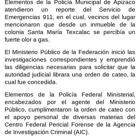
Elementos de la Policía Municipal de Apizaco
atendieron un reporte del Servicio de
Emergencias 911, en el cual, vecinos del lugar
mencionaron que desde un inmueble de la
colonia Santa María Texcalac se percibía un
fuerte olor a gas.
El Ministerio Público de la Federación inició las
investigaciones correspondientes y emprendió
las diligencias necesarias para solicitar que la
autoridad judicial librara una orden de cateo, la
cual fue concedida.
Elementos de la Policía Federal Ministerial,
encabezados por el agente del Ministerio
Público, cumplimentaron la orden de cateo con
el apoyo personal de diversas materias del
Centro Federal Pericial Forense de la Agencia
de Investigación Criminal (AIC).