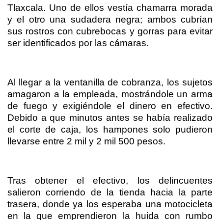
Tlaxcala. Uno de ellos vestía chamarra morada
y el otro una sudadera negra; ambos cubrían
sus rostros con cubrebocas y gorras para evitar
ser identificados por las cámaras.
Al llegar a la ventanilla de cobranza, los sujetos
amagaron a la empleada, mostrándole un arma
de fuego y exigiéndole el dinero en efectivo.
Debido a que minutos antes se había realizado
el corte de caja, los hampones solo pudieron
llevarse entre 2 mil y 2 mil 500 pesos.
Tras obtener el efectivo, los delincuentes
salieron corriendo de la tienda hacia la parte
trasera, donde ya los esperaba una motocicleta
en la que emprendieron la huida con rumbo