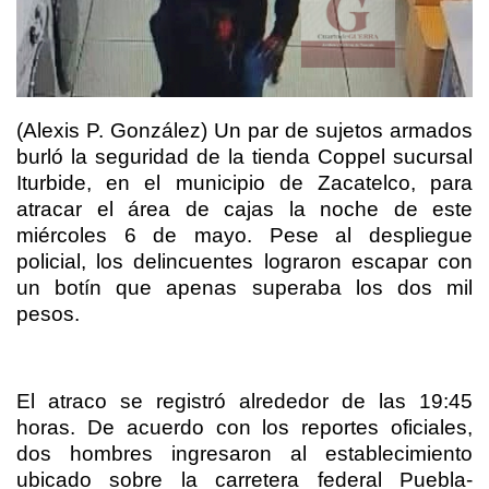
(Alexis P. González) Un par de sujetos armados
burló la seguridad de la tienda Coppel sucursal
Iturbide, en el municipio de Zacatelco, para
atracar el área de cajas la noche de este
miércoles 6 de mayo. Pese al despliegue
policial, los delincuentes lograron escapar con
un botín que apenas superaba los dos mil
pesos.
El atraco se registró alrededor de las 19:45
horas. De acuerdo con los reportes oficiales,
dos hombres ingresaron al establecimiento
ubicado sobre la carretera federal Puebla-