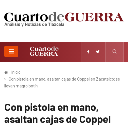
Inicio
Con pistola en mano, asaltan cajas de Coppel en Zacatelco; se
llevan magro botín
Con pistola en mano,
asaltan cajas de Coppel