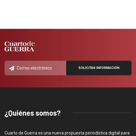
¿Quiénes somos?
Cuarto de Guerra es una nueva propuesta periodística digital para