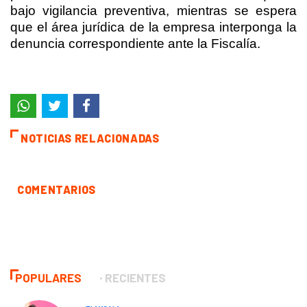
bajo vigilancia preventiva, mientras se espera
que el área jurídica de la empresa interponga la
denuncia correspondiente ante la Fiscalía.
NOTICIAS RELACIONADAS
COMENTARIOS
POPULARES
RECIENTES