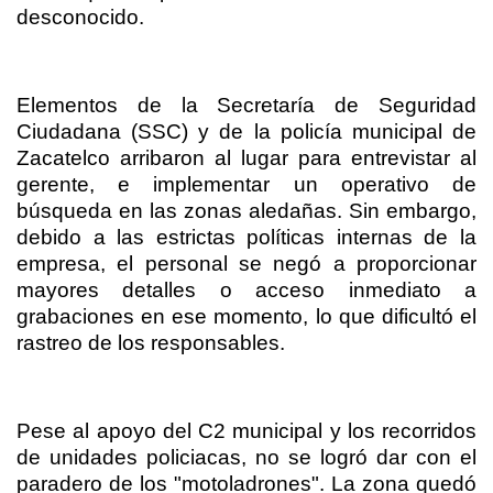
desconocido.
Elementos de la Secretaría de Seguridad
Ciudadana (SSC) y de la policía municipal de
Zacatelco arribaron al lugar para entrevistar al
gerente, e implementar un operativo de
búsqueda en las zonas aledañas. Sin embargo,
debido a las estrictas políticas internas de la
empresa, el personal se negó a proporcionar
mayores detalles o acceso inmediato a
grabaciones en ese momento, lo que dificultó el
rastreo de los responsables.
Pese al apoyo del C2 municipal y los recorridos
de unidades policiacas, no se logró dar con el
paradero de los "motoladrones". La zona quedó