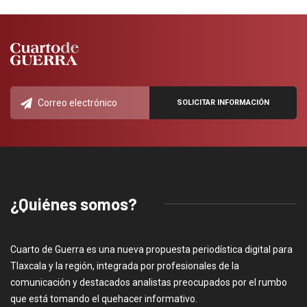
¿Quiénes somos?
Cuarto de Guerra es una nueva propuesta periodística digital para
Tlaxcala y la región, integrada por profesionales de la
comunicación y destacados analistas preocupados por el rumbo
que está tomando el quehacer informativo.