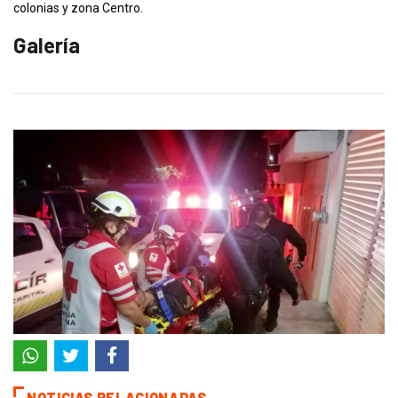
colonias y zona Centro.
Galería
NOTICIAS RELACIONADAS