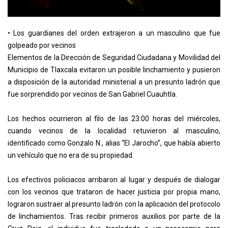
• Los guardianes del orden extrajeron a un masculino que fue
golpeado por vecinos
Elementos de la Dirección de Seguridad Ciudadana y Movilidad del
Municipio de Tlaxcala evitaron un posible linchamiento y pusieron
a disposición de la autoridad ministerial a un presunto ladrón que
fue sorprendido por vecinos de San Gabriel Cuauhtla.
Los hechos ocurrieron al filo de las 23:00 horas del miércoles,
cuando vecinos de la localidad retuvieron al masculino,
identificado como Gonzalo N., alias “El Jarocho”, que había abierto
un vehículo que no era de su propiedad.
Los efectivos policiacos arribaron al lugar y después de dialogar
con los vecinos que trataron de hacer justicia por propia mano,
lograron sustraer al presunto ladrón con la aplicación del protocolo
de linchamientos. Tras recibir primeros auxilios por parte de la