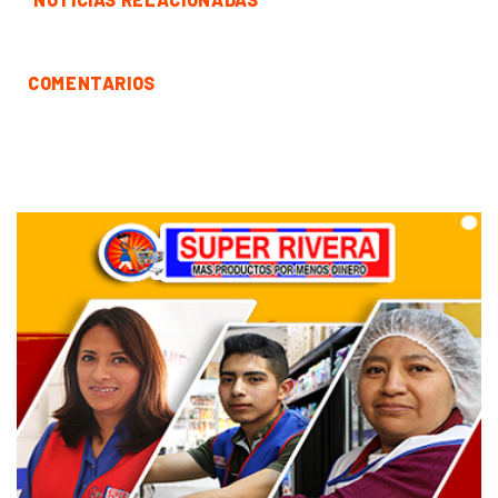
COMENTARIOS