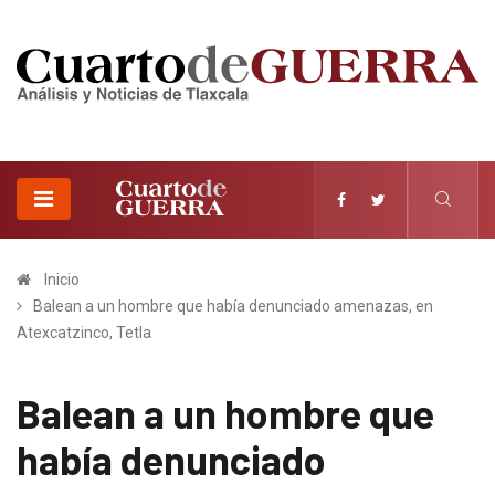
Inicio
Balean a un hombre que había denunciado amenazas, en
Atexcatzinco, Tetla
Balean a un hombre que
había denunciado