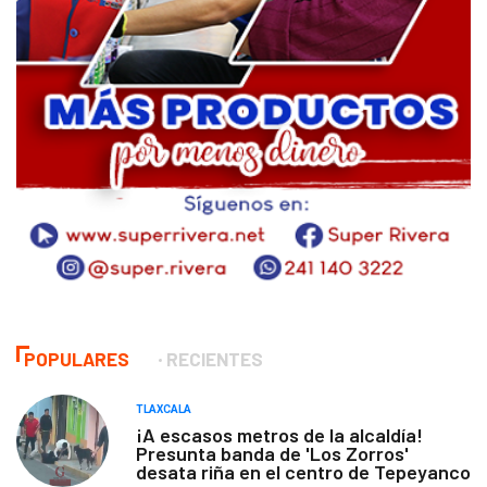
POPULARES
RECIENTES
TLAXCALA
¡A escasos metros de la alcaldía!
Presunta banda de 'Los Zorros'
desata riña en el centro de Tepeyanco