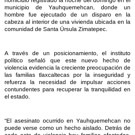
homicidio registrado la noche del domingo en el
municipio de Yauhquemehcan, donde un
hombre fue ejecutado de un disparo en la
cabeza al interior de una vivienda ubicada en la
comunidad de Santa Úrsula Zimatepec.
A través de un posicionamiento, el instituto
político señaló que este nuevo hecho de
violencia evidencia la creciente preocupación de
las familias tlaxcaltecas por la inseguridad y
refuerza la necesidad de impulsar acciones
contundentes para recuperar la tranquilidad en
el estado.
“El asesinato ocurrido en Yauhquemehcan no
puede verse como un hecho aislado. Detrás de