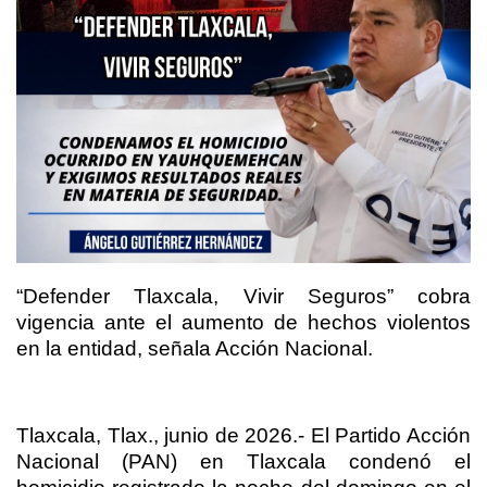
“Defender Tlaxcala, Vivir Seguros” cobra
vigencia ante el aumento de hechos violentos
en la entidad, señala Acción Nacional.
Tlaxcala, Tlax., junio de 2026.- El Partido Acción
Nacional (PAN) en Tlaxcala condenó el