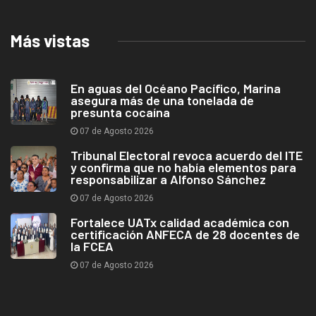
Más vistas
En aguas del Océano Pacífico, Marina
asegura más de una tonelada de
presunta cocaína
07 de Agosto 2026
Tribunal Electoral revoca acuerdo del ITE
y confirma que no había elementos para
responsabilizar a Alfonso Sánchez
07 de Agosto 2026
Fortalece UATx calidad académica con
certificación ANFECA de 28 docentes de
la FCEA
07 de Agosto 2026