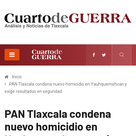
Inicio
PAN Tlaxcala condena nuevo homicidio en Yauhquemehcan y
exige resultados en seguridad
PAN Tlaxcala condena
nuevo homicidio en