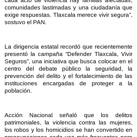
cada acto de violencia hay familias afectadas,
comunidades lastimadas y una ciudadanía que
exige respuestas. Tlaxcala merece vivir segura”,
sostuvo el PAN.
La dirigencia estatal recordó que recientemente
presentó la campaña “Defender Tlaxcala, Vivir
Seguros”, una iniciativa que busca colocar en el
centro del debate público la seguridad, la
prevención del delito y el fortalecimiento de las
instituciones encargadas de proteger a la
población.
Acción Nacional señaló que los delitos
patrimoniales, la violencia contra las mujeres,
los robos y los homicidios se han convertido en