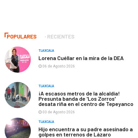
POPULARES
RECIENTES
TLAXCALA
Lorena Cuéllar en la mira de la DEA
06 de Agosto 2026
TLAXCALA
¡A escasos metros de la alcaldía!
Presunta banda de 'Los Zorros'
desata riña en el centro de Tepeyanco
03 de Agosto 2026
TLAXCALA
Hijo encuentra a su padre asesinado a
golpes en terrenos de Lázaro