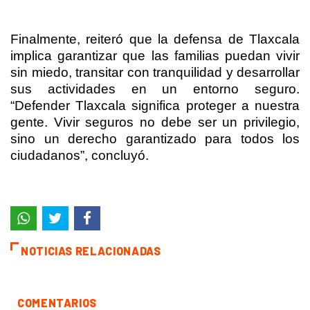
Finalmente, reiteró que la defensa de Tlaxcala
implica garantizar que las familias puedan vivir
sin miedo, transitar con tranquilidad y desarrollar
sus actividades en un entorno seguro.
“Defender Tlaxcala significa proteger a nuestra
gente. Vivir seguros no debe ser un privilegio,
sino un derecho garantizado para todos los
ciudadanos”, concluyó.
NOTICIAS RELACIONADAS
COMENTARIOS