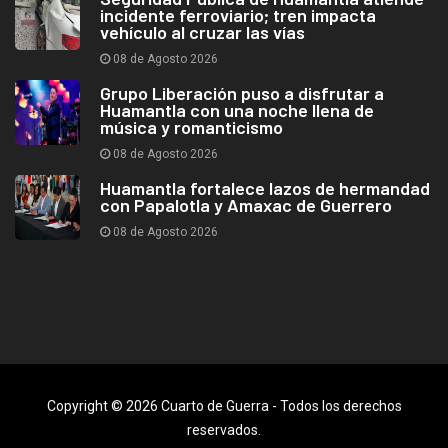
incidente ferroviario; tren impacta
vehículo al cruzar las vías
08 de Agosto 2026
Grupo Liberación puso a disfrutar a
Huamantla con una noche llena de
música y romanticismo
08 de Agosto 2026
Huamantla fortalece lazos de hermandad
con Papalotla y Amaxac de Guerrero
08 de Agosto 2026
Copyright © 2026 Cuarto de Guerra - Todos los derechos
reservados.