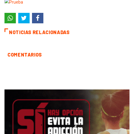
NOTICIAS RELACIONADAS
COMENTARIOS