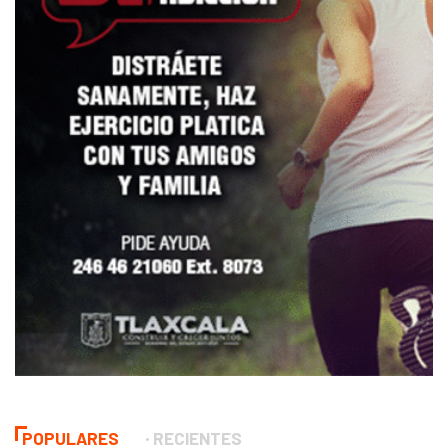
POPULARES
RECIENTES