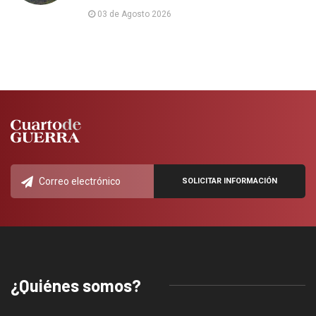
03 de Agosto 2026
¿Quiénes somos?