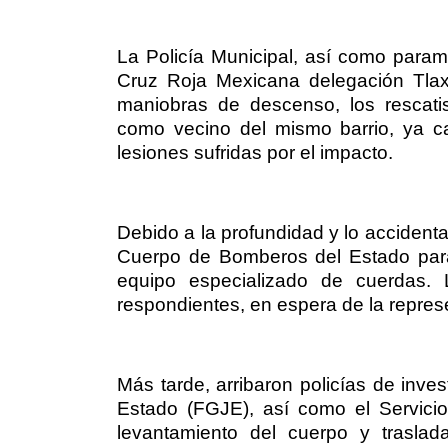
La Policía Municipal, así como param
Cruz Roja Mexicana delegación Tlaxca
maniobras de descenso, los rescatis
como vecino del mismo barrio, ya ca
lesiones sufridas por el impacto.
Debido a la profundidad y lo accidenta
Cuerpo de Bomberos del Estado para 
equipo especializado de cuerdas.
respondientes, en espera de la represe
Más tarde, arribaron policías de inves
Estado (FGJE), así como el Servici
levantamiento del cuerpo y traslada