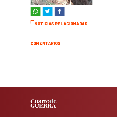
NOTICIAS RELACIONADAS
COMENTARIOS