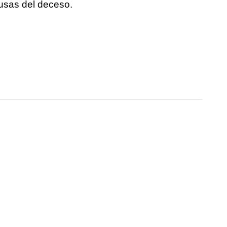
ausas del deceso.