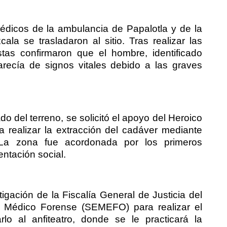
édicos de la ambulancia de Papalotla y de la
la se trasladaron al sitio. Tras realizar las
tas confirmaron que el hombre, identificado
recía de signos vitales debido a las graves
do del terreno, se solicitó el apoyo del Heroico
realizar la extracción del cadáver mediante
 La zona fue acordonada por los primeros
ntación social.
tigación de la Fiscalía General de Justicia del
o Médico Forense (SEMEFO) para realizar el
rlo al anfiteatro, donde se le practicará la