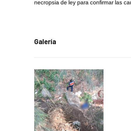
necropsia de ley para confirmar las c
Galería