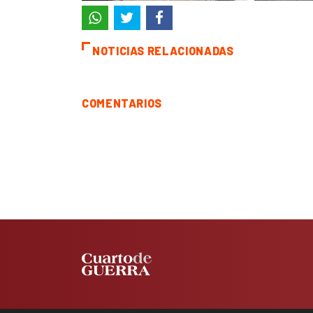
NOTICIAS RELACIONADAS
COMENTARIOS