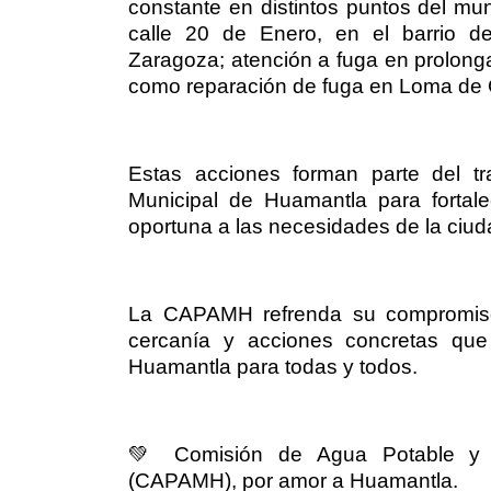
constante en distintos puntos del mun
calle 20 de Enero, en el barrio d
Zaragoza; atención a fuga en prolong
como reparación de fuga en Loma de
Estas acciones forman parte del t
Municipal de Huamantla para fortale
oportuna a las necesidades de la ciud
La CAPAMH refrenda su compromiso 
cercanía y acciones concretas que
Huamantla para todas y todos.
💚
Comisión de Agua Potable y Al
(CAPAMH), por amor a Huamantla.