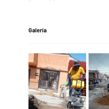
Galería