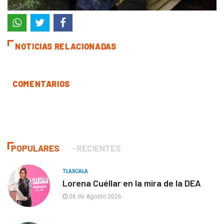
NOTICIAS RELACIONADAS
COMENTARIOS
POPULARES
RECIENTES
TLAXCALA
Lorena Cuéllar en la mira de la DEA
06 de Agosto 2026