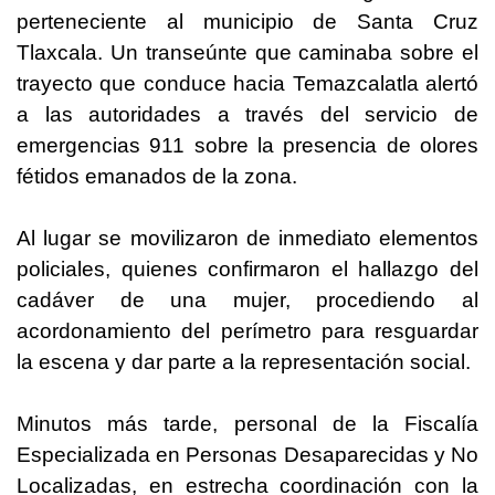
perteneciente al municipio de Santa Cruz
Tlaxcala. Un transeúnte que caminaba sobre el
trayecto que conduce hacia Temazcalatla alertó
a las autoridades a través del servicio de
emergencias 911 sobre la presencia de olores
fétidos emanados de la zona.
Al lugar se movilizaron de inmediato elementos
policiales, quienes confirmaron el hallazgo del
cadáver de una mujer, procediendo al
acordonamiento del perímetro para resguardar
la escena y dar parte a la representación social.
Minutos más tarde, personal de la Fiscalía
Especializada en Personas Desaparecidas y No
Localizadas, en estrecha coordinación con la