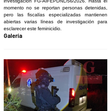
investigación FG-AIFEPDNL/56/2026. Hasta el
momento no se reportan personas detenidas,
pero las fiscalías especializadas mantienen
abiertas varias líneas de investigación para
esclarecer este feminicidio.
Galería