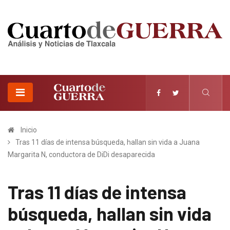
Inicio
Tras 11 días de intensa búsqueda, hallan sin vida a Juana
Margarita N, conductora de DiDi desaparecida
Tras 11 días de intensa
búsqueda, hallan sin vida