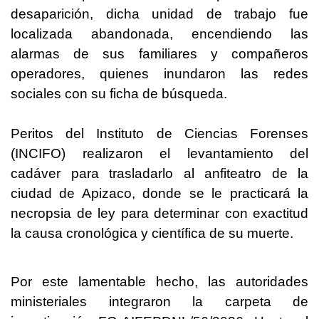
desaparición, dicha unidad de trabajo fue
localizada abandonada, encendiendo las
alarmas de sus familiares y compañeros
operadores, quienes inundaron las redes
sociales con su ficha de búsqueda.
Peritos del Instituto de Ciencias Forenses
(INCIFO) realizaron el levantamiento del
cadáver para trasladarlo al anfiteatro de la
ciudad de Apizaco, donde se le practicará la
necropsia de ley para determinar con exactitud
la causa cronológica y científica de su muerte.
Por este lamentable hecho, las autoridades
ministeriales integraron la carpeta de