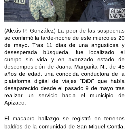
(Alexis P. González) La peor de las sospechas
se confirmó la tarde-noche de este miércoles 20
de mayo. Tras 11 días de una angustiosa y
desesperada búsqueda, fue localizado el
cuerpo sin vida y en avanzado estado de
descomposición de Juana Margarita N., de 45
años de edad, una conocida conductora de la
plataforma digital de viajes “DiDi” que había
desaparecido desde el pasado 9 de mayo tras
realizar un servicio hacia el municipio de
Apizaco.
El macabro hallazgo se registró en terrenos
baldíos de la comunidad de San Miguel Contla,