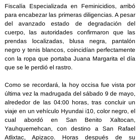
Fiscalía Especializada en Feminicidios, arribó
para encabezar las primeras diligencias. A pesar
del avanzado estado de degradación del
cuerpo, las autoridades confirmaron que las
prendas localizadas, blusa negra, pantalón
negro y tenis blancos, coincidían perfectamente
con la ropa que portaba Juana Margarita el día
que se le perdió el rastro.
Como se recordará, la hoy occisa fue vista por
última vez la madrugada del sábado 9 de mayo,
alrededor de las 04:00 horas, tras concluir un
viaje en un vehículo Hyundai i10, color negro, el
cual abordó en San Benito Xaltocan,
Yauhquemehcan, con destino a San Rafael
Atlixtac, Apizaco. Horas después de su