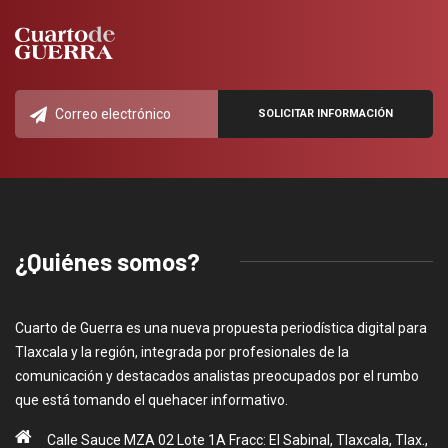
¿Quiénes somos?
Cuarto de Guerra es una nueva propuesta periodística digital para
Tlaxcala y la región, integrada por profesionales de la
comunicación y destacados analistas preocupados por el rumbo
que está tomando el quehacer informativo.
Calle Sauce MZA 02 Lote 1A Fracc: El Sabinal, Tlaxcala, Tlax.,