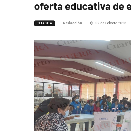
oferta educativa de 
Redacción
02 de Febrero 2026
TLAXCALA