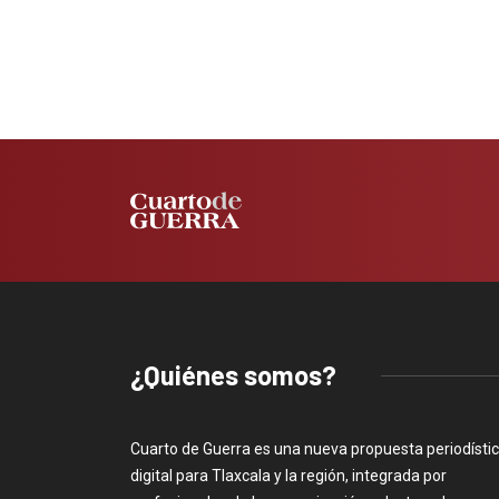
¿Quiénes somos?
Cuarto de Guerra es una nueva propuesta periodísti
digital para Tlaxcala y la región, integrada por