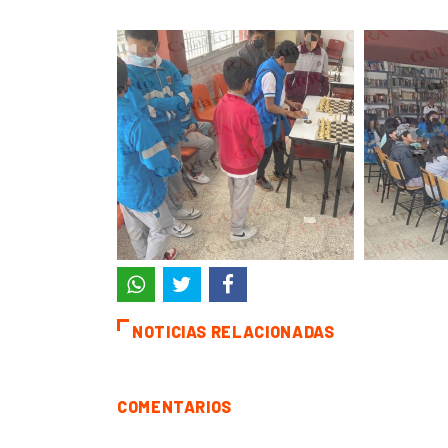
NOTICIAS RELACIONADAS
COMENTARIOS