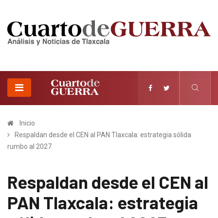
Inicio
Respaldan desde el CEN al PAN Tlaxcala: estrategia sólida
rumbo al 2027
Respaldan desde el CEN al
PAN Tlaxcala: estrategia