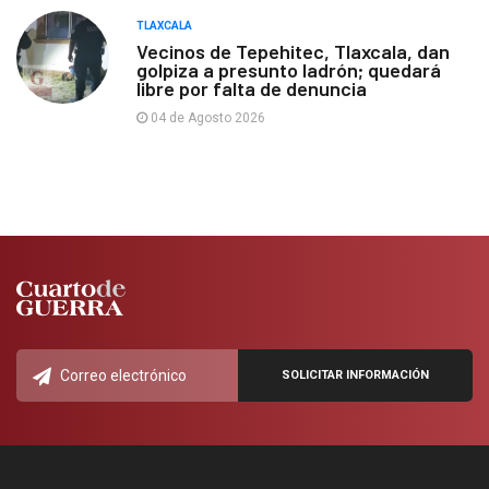
TLAXCALA
Vecinos de Tepehitec, Tlaxcala, dan
golpiza a presunto ladrón; quedará
libre por falta de denuncia
04 de Agosto 2026