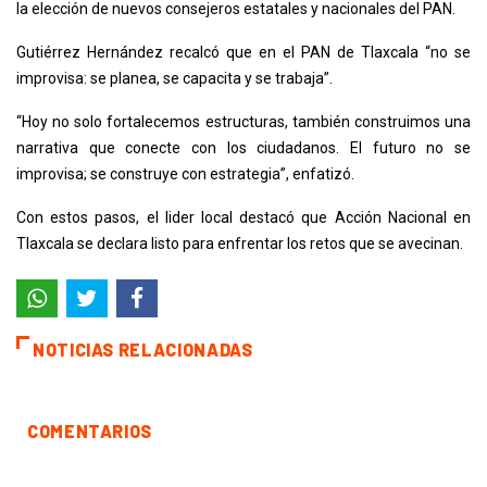
la elección de nuevos consejeros estatales y nacionales del PAN.
Gutiérrez Hernández recalcó que en el PAN de Tlaxcala “no se
improvisa: se planea, se capacita y se trabaja”.
“Hoy no solo fortalecemos estructuras, también construimos una
narrativa que conecte con los ciudadanos. El futuro no se
improvisa; se construye con estrategia”, enfatizó.
Con estos pasos, el lider local destacó que Acción Nacional en
Tlaxcala se declara listo para enfrentar los retos que se avecinan.
NOTICIAS RELACIONADAS
COMENTARIOS