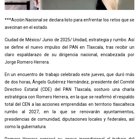
***Acción Nacional se declara listo para enfrentar los retos que se
avecinan en el estado.
Ciudad de México/ Junio de 2025/ Unidad, estrategia y rumbo. Así
se define el nuevo impulso del PAN en Tlaxcala, tras recibir un
claro espaldarazo de su dirigencia nacional, encabezada por
Jorge Romero Herrera.
En un encuentro de trabajo celebrado este jueves, que duró más
de dos horas, Ángelo Gutiérrez Hernández, presidente del Comité
Directivo Estatal (CDE) del PAN Tlaxcala, sostuvo una charla
estratégica con Romero Herrera, en la que se reafirmó el respaldo
total del CEN a las acciones emprendidas en territorio tlaxcalteca
rumbo al 2027, en la que se renovarán ayuntamientos,
presidencias de comunidad, diputaciones locales y federales, así
como la gubernatura.