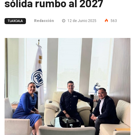
sólida rumbo al 2027
Redacción
12 de Junio 2025
563
TLAXCALA