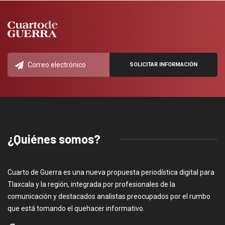
¿Quiénes somos?
Cuarto de Guerra es una nueva propuesta periodística digital para
Tlaxcala y la región, integrada por profesionales de la
comunicación y destacados analistas preocupados por el rumbo
que está tomando el quehacer informativo.