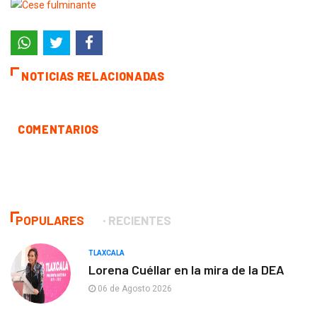
NOTICIAS RELACIONADAS
COMENTARIOS
POPULARES
RECIENTES
TLAXCALA
Lorena Cuéllar en la mira de la DEA
06 de Agosto 2026