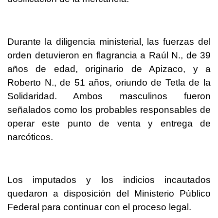
Durante la diligencia ministerial, las fuerzas del
orden detuvieron en flagrancia a Raúl N., de 39
años de edad, originario de Apizaco, y a
Roberto N., de 51 años, oriundo de Tetla de la
Solidaridad. Ambos masculinos fueron
señalados como los probables responsables de
operar este punto de venta y entrega de
narcóticos.
Los imputados y los indicios incautados
quedaron a disposición del Ministerio Público
Federal para continuar con el proceso legal.