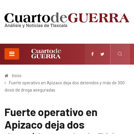
Inicio
Fuerte operativo en Apizaco deja dos detenidos y más de 300
dosis de droga aseguradas
Fuerte operativo en
Apizaco deja dos