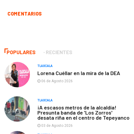
COMENTARIOS
POPULARES
RECIENTES
TLAXCALA
Lorena Cuéllar en la mira de la DEA
06 de Agosto 2026
TLAXCALA
¡A escasos metros de la alcaldía!
Presunta banda de 'Los Zorros'
desata riña en el centro de Tepeyanco
03 de Agosto 2026