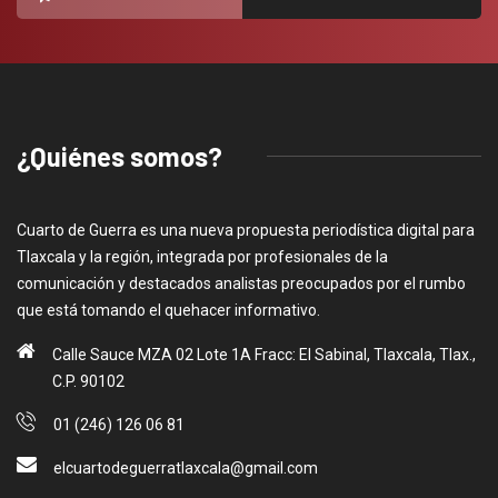
¿Quiénes somos?
Cuarto de Guerra es una nueva propuesta periodística digital para
Tlaxcala y la región, integrada por profesionales de la
comunicación y destacados analistas preocupados por el rumbo
que está tomando el quehacer informativo.
Calle Sauce MZA 02 Lote 1A Fracc: El Sabinal, Tlaxcala, Tlax.,
C.P. 90102
01 (246) 126 06 81
elcuartodeguerratlaxcala@gmail.com