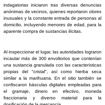
indagatorias iniciaron tras diversas denuncias
anónimas de vecinos, quienes reportaron olores
inusuales y la constante entrada de personas al
domicilio, incluyendo menores de edad, para la
aparente compra de sustancias ilícitas.
Al inspeccionar el lugar, las autoridades lograron
incautar más de 300 envoltorios que contenían
una sustancia granulada con las características
propias del "cristal", así como hierba seca
similar a la marihuana. En el sitio también se
confiscaron básculas digitales empleadas para
el gramaje, dinero en efectivo, moneda
fraccionaria y diverso material para la
dosificación de la mercancía.