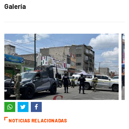
Galería
NOTICIAS RELACIONADAS