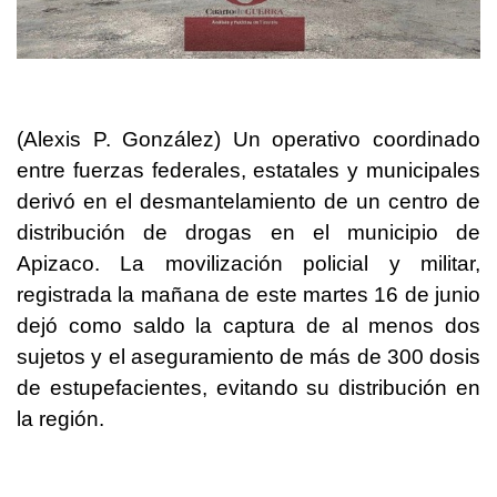
(Alexis P. González) Un operativo coordinado
entre fuerzas federales, estatales y municipales
derivó en el desmantelamiento de un centro de
distribución de drogas en el municipio de
Apizaco. La movilización policial y militar,
registrada la mañana de este martes 16 de junio
dejó como saldo la captura de al menos dos
sujetos y el aseguramiento de más de 300 dosis
de estupefacientes, evitando su distribución en
la región.