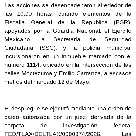
Las acciones se desencadenaron alrededor de
las 10:00 horas, cuando elementos de la
Fiscalía General de la República (FGR),
apoyados por la Guardia Nacional, el Ejército
Mexicano, la Secretaría de Seguridad
Ciudadana (SSC), y la policía municipal
incursionaron en un inmueble marcado con el
número 1114, ubicado en la intersección de las
calles Moctezuma y Emilio Carranza, a escasos
metros del mercado 12 de Mayo.
El despliegue se ejecutó mediante una orden de
cateo autorizada por un juez, derivada de la
carpeta de investigación federal
FED/TLAX/DELTLAX/0000374/2026. Las