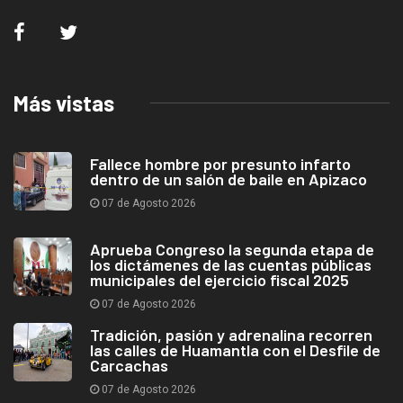
Más vistas
Fallece hombre por presunto infarto
dentro de un salón de baile en Apizaco
07 de Agosto 2026
Aprueba Congreso la segunda etapa de
los dictámenes de las cuentas públicas
municipales del ejercicio fiscal 2025
07 de Agosto 2026
Tradición, pasión y adrenalina recorren
las calles de Huamantla con el Desfile de
Carcachas
07 de Agosto 2026