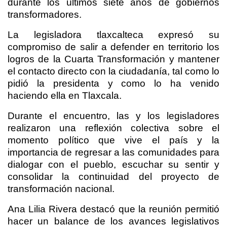
durante los últimos siete años de gobiernos
transformadores.
La legisladora tlaxcalteca expresó su
compromiso de salir a defender en territorio los
logros de la Cuarta Transformación y mantener
el contacto directo con la ciudadanía, tal como lo
pidió la presidenta y como lo ha venido
haciendo ella en Tlaxcala.
Durante el encuentro, las y los legisladores
realizaron una reflexión colectiva sobre el
momento político que vive el país y la
importancia de regresar a las comunidades para
dialogar con el pueblo, escuchar su sentir y
consolidar la continuidad del proyecto de
transformación nacional.
Ana Lilia Rivera destacó que la reunión permitió
hacer un balance de los avances legislativos