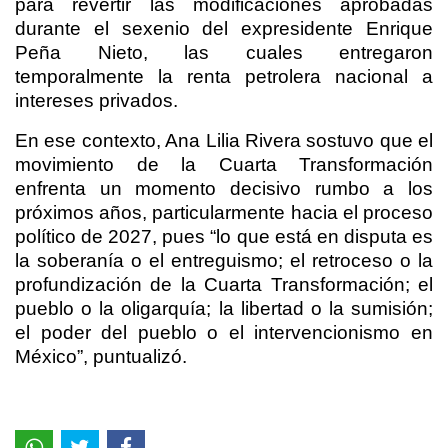
para revertir las modificaciones aprobadas
durante el sexenio del expresidente Enrique
Peña Nieto, las cuales entregaron
temporalmente la renta petrolera nacional a
intereses privados.
En ese contexto, Ana Lilia Rivera sostuvo que el
movimiento de la Cuarta Transformación
enfrenta un momento decisivo rumbo a los
próximos años, particularmente hacia el proceso
político de 2027, pues “lo que está en disputa es
la soberanía o el entreguismo; el retroceso o la
profundización de la Cuarta Transformación; el
pueblo o la oligarquía; la libertad o la sumisión;
el poder del pueblo o el intervencionismo en
México”, puntualizó.