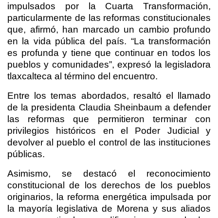
impulsados por la Cuarta Transformación,
particularmente de las reformas constitucionales
que, afirmó, han marcado un cambio profundo
en la vida pública del país. “La transformación
es profunda y tiene que continuar en todos los
pueblos y comunidades”, expresó la legisladora
tlaxcalteca al término del encuentro.
Entre los temas abordados, resaltó el llamado
de la presidenta Claudia Sheinbaum a defender
las reformas que permitieron terminar con
privilegios históricos en el Poder Judicial y
devolver al pueblo el control de las instituciones
públicas.
Asimismo, se destacó el reconocimiento
constitucional de los derechos de los pueblos
originarios, la reforma energética impulsada por
la mayoría legislativa de Morena y sus aliados