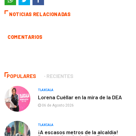
NOTICIAS RELACIONADAS
COMENTARIOS
POPULARES
RECIENTES
TLAXCALA
Lorena Cuéllar en la mira de la DEA
06 de Agosto 2026
TLAXCALA
¡A escasos metros de la alcaldía!