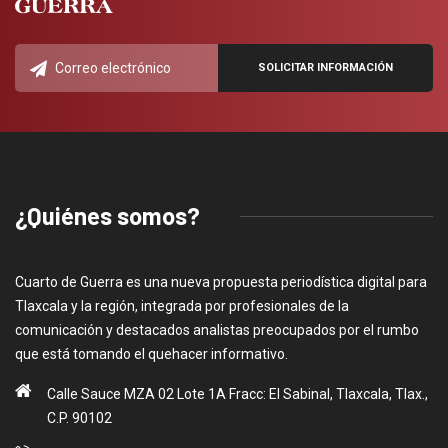
¿Quiénes somos?
Cuarto de Guerra es una nueva propuesta periodística digital para
Tlaxcala y la región, integrada por profesionales de la
comunicación y destacados analistas preocupados por el rumbo
que está tomando el quehacer informativo.
Calle Sauce MZA 02 Lote 1A Fracc: El Sabinal, Tlaxcala, Tlax.,
C.P. 90102