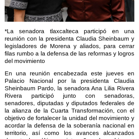
*La senadora tlaxcalteca participó en una
reunión con la presidenta Claudia Sheinbaum y
legisladores de Morena y aliados, para cerrar
filas rumbo a la defensa de las reformas y logros
del movimiento
En una reunión encabezada este jueves en
Palacio Nacional por la presidenta Claudia
Sheinbaum Pardo, la senadora Ana Lilia Rivera
Rivera participó junto con senadoras,
senadores, diputadas y diputados federales de
la alianza de la Cuarta Transformación, con el
objetivo de fortalecer la unidad del movimiento y
acordar la defensa de la soberanía nacional en
territorio, así como los avances alcanzados