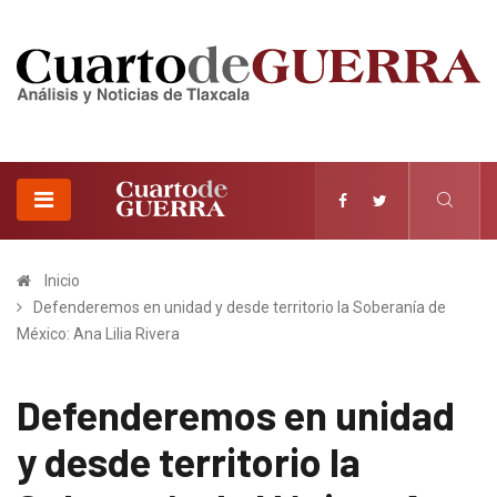
Inicio
Defenderemos en unidad y desde territorio la Soberanía de
México: Ana Lilia Rivera
Defenderemos en unidad
y desde territorio la