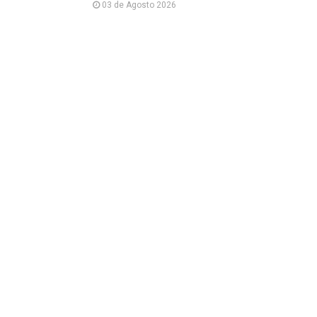
03 de Agosto 2026