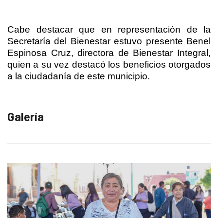
Cabe destacar que en representación de la
Secretaría del Bienestar estuvo presente Benel
Espinosa Cruz, directora de Bienestar Integral,
quien a su vez destacó los beneficios otorgados
a la ciudadanía de este municipio.
Galería