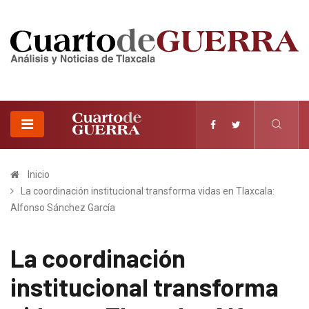
Inicio
La coordinación institucional transforma vidas en Tlaxcala:
Alfonso Sánchez García
La coordinación
institucional transforma