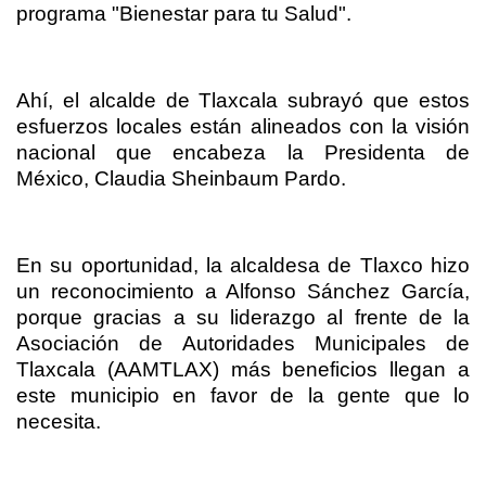
programa "Bienestar para tu Salud".
Ahí, el alcalde de Tlaxcala subrayó que estos
esfuerzos locales están alineados con la visión
nacional que encabeza la Presidenta de
México, Claudia Sheinbaum Pardo.
En su oportunidad, la alcaldesa de Tlaxco hizo
un reconocimiento a Alfonso Sánchez García,
porque gracias a su liderazgo al frente de la
Asociación de Autoridades Municipales de
Tlaxcala (AAMTLAX) más beneficios llegan a
este municipio en favor de la gente que lo
necesita.