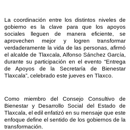
La coordinación entre los distintos niveles de
gobierno es la clave para que los apoyos
sociales lleguen de manera eficiente, se
aprovechen mejor y logren transformar
verdaderamente la vida de las personas, afirmó
el alcalde de Tlaxcala, Alfonso Sánchez García,
durante su participación en el evento “Entrega
de Apoyos de la Secretaría de Bienestar
Tlaxcala”, celebrado este jueves en Tlaxco.
Como miembro del Consejo Consultivo de
Bienestar y Desarrollo Social del Estado de
Tlaxcala, el edil enfatizó en su mensaje que este
enfoque define el sentido de los gobiernos de la
transformación.