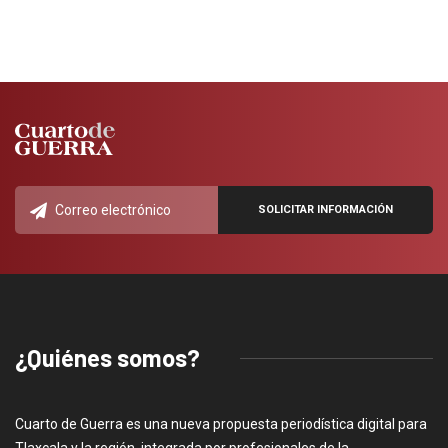
¿Quiénes somos?
Cuarto de Guerra es una nueva propuesta periodística digital para