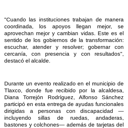
"Cuando las instituciones trabajan de manera
coordinada, los apoyos llegan mejor, se
aprovechan mejor y cambian vidas. Este es el
sentido de los gobiernos de la transformación:
escuchar, atender y resolver; gobernar con
cercanía, con presencia y con resultados",
destacó el alcalde.
Durante un evento realizado en el municipio de
Tlaxco, donde fue recibido por la alcaldesa,
Diana Torrejón Rodríguez, Alfonso Sánchez
participó en esta entrega de ayudas funcionales
dirigidas a personas con discapacidad —
incluyendo sillas de ruedas, andaderas,
bastones y colchones— además de tarjetas del