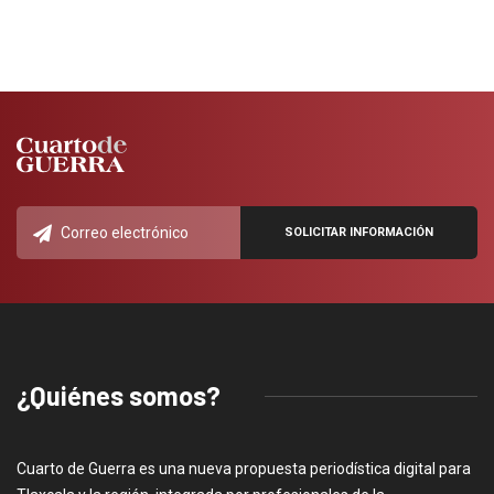
¿Quiénes somos?
Cuarto de Guerra es una nueva propuesta periodística digital para