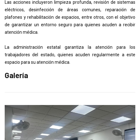
Las acciones incluyeron limpieza profunda, revisión de sistemas
eléctricos, desinfección de áreas comunes, reparación de
plafones y rehabilitación de espacios, entre otros, con el objetivo
de garantizar un entorno seguro para quienes acuden a recibir
atención médica.
La administración estatal garantiza la atención para los
trabajadores del estado, quienes acuden regularmente a este
espacio para su atención médica.
Galería