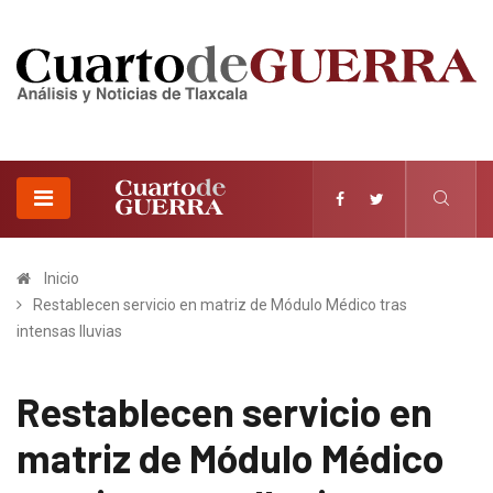
Inicio
Restablecen servicio en matriz de Módulo Médico tras
intensas lluvias
Restablecen servicio en
matriz de Módulo Médico