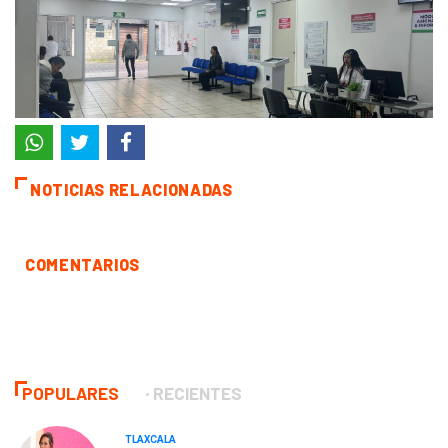
NOTICIAS RELACIONADAS
COMENTARIOS
POPULARES
RECIENTES
TLAXCALA