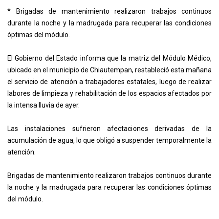
* Brigadas de mantenimiento realizaron trabajos continuos
durante la noche y la madrugada para recuperar las condiciones
óptimas del módulo.
El Gobierno del Estado informa que la matriz del Módulo Médico,
ubicado en el municipio de Chiautempan, restableció esta mañana
el servicio de atención a trabajadores estatales, luego de realizar
labores de limpieza y rehabilitación de los espacios afectados por
la intensa lluvia de ayer.
Las instalaciones sufrieron afectaciones derivadas de la
acumulación de agua, lo que obligó a suspender temporalmente la
atención.
Brigadas de mantenimiento realizaron trabajos continuos durante
la noche y la madrugada para recuperar las condiciones óptimas
del módulo.