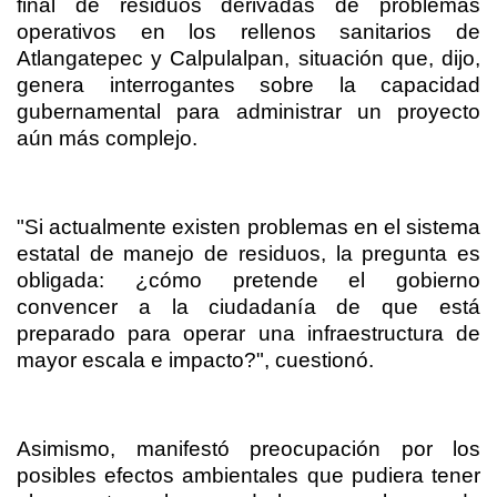
final de residuos derivadas de problemas
operativos en los rellenos sanitarios de
Atlangatepec y Calpulalpan, situación que, dijo,
genera interrogantes sobre la capacidad
gubernamental para administrar un proyecto
aún más complejo.
"Si actualmente existen problemas en el sistema
estatal de manejo de residuos, la pregunta es
obligada: ¿cómo pretende el gobierno
convencer a la ciudadanía de que está
preparado para operar una infraestructura de
mayor escala e impacto?", cuestionó.
Asimismo, manifestó preocupación por los
posibles efectos ambientales que pudiera tener