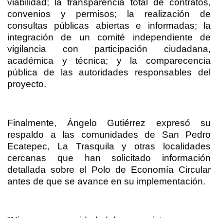
viabilidad; la transparencia total de contratos,
convenios y permisos; la realización de
consultas públicas abiertas e informadas; la
integración de un comité independiente de
vigilancia con participación ciudadana,
académica y técnica; y la comparecencia
pública de las autoridades responsables del
proyecto.
Finalmente, Ángelo Gutiérrez expresó su
respaldo a las comunidades de San Pedro
Ecatepec, La Trasquila y otras localidades
cercanas que han solicitado información
detallada sobre el Polo de Economía Circular
antes de que se avance en su implementación.