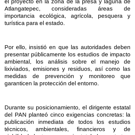
el proyecto en la zona de la presa y laguna de
Atlangatepec, consideradas áreas de
importancia ecológica, agrícola, pesquera y
turística para el estado.
Por ello, insistió en que las autoridades deben
presentar públicamente los estudios de impacto
ambiental, los análisis sobre el manejo de
lixiviados, emisiones y residuos, así como las
medidas de prevención y monitoreo que
garanticen la protección del entorno.
Durante su posicionamiento, el dirigente estatal
del PAN planteó cinco exigencias concretas: la
publicación inmediata de todos los estudios
técnicos, ambientales, financieros y de