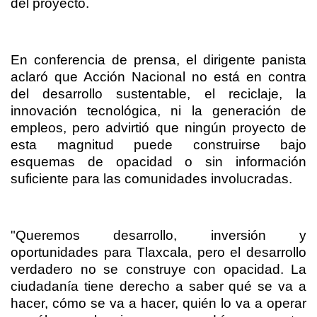
del proyecto.
En conferencia de prensa, el dirigente panista
aclaró que Acción Nacional no está en contra
del desarrollo sustentable, el reciclaje, la
innovación tecnológica, ni la generación de
empleos, pero advirtió que ningún proyecto de
esta magnitud puede construirse bajo
esquemas de opacidad o sin información
suficiente para las comunidades involucradas.
"Queremos desarrollo, inversión y
oportunidades para Tlaxcala, pero el desarrollo
verdadero no se construye con opacidad. La
ciudadanía tiene derecho a saber qué se va a
hacer, cómo se va a hacer, quién lo va a operar