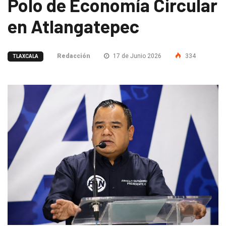
Polo de Economía Circular
en Atlangatepec
Redacción
17 de Junio 2026
334
TLAXCALA