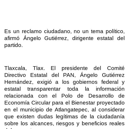
Es un reclamo ciudadano, no un tema político,
afirmó Ángelo Gutiérrez, dirigente estatal del
partido.
Tlaxcala, Tlax. El presidente del Comité
Directivo Estatal del PAN, Ángelo Gutiérrez
Hernández, exigió a los gobiernos federal y
estatal transparentar toda la información
relacionada con el Polo de Desarrollo de
Economía Circular para el Bienestar proyectado
en el municipio de Atlangatepec, al considerar
que existen dudas legítimas de la ciudadanía
sobre los alcances, riesgos y beneficios reales