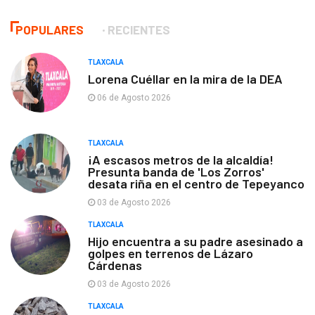
POPULARES
RECIENTES
TLAXCALA
Lorena Cuéllar en la mira de la DEA
06 de Agosto 2026
TLAXCALA
¡A escasos metros de la alcaldía!
Presunta banda de 'Los Zorros'
desata riña en el centro de Tepeyanco
03 de Agosto 2026
TLAXCALA
Hijo encuentra a su padre asesinado a
golpes en terrenos de Lázaro
Cárdenas
03 de Agosto 2026
TLAXCALA