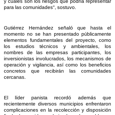
y cuáles son los riesgos que podría representar
para las comunidades", sostuvo.
Gutiérrez Hernández señaló que hasta el
momento no se han presentado públicamente
elementos fundamentales del proyecto, como
los estudios técnicos y ambientales, los
nombres de las empresas participantes, los
inversionistas involucrados, los mecanismos de
operación y vigilancia, así como los beneficios
concretos que recibirán las comunidades
cercanas.
El líder panista recordó además que
recientemente diversos municipios enfrentaron
complicaciones en la recolección y disposición