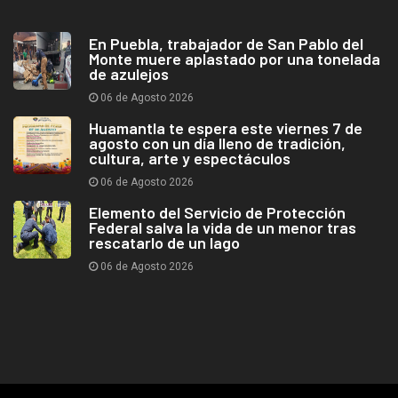
En Puebla, trabajador de San Pablo del
Monte muere aplastado por una tonelada
de azulejos
06 de Agosto 2026
Huamantla te espera este viernes 7 de
agosto con un día lleno de tradición,
cultura, arte y espectáculos
06 de Agosto 2026
Elemento del Servicio de Protección
Federal salva la vida de un menor tras
rescatarlo de un lago
06 de Agosto 2026