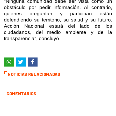
"Ninguna comunidad debe ser vista como un
obstáculo por pedir información. Al contrario,
quienes preguntan y participan están
defendiendo su territorio, su salud y su futuro.
Acción Nacional estará del lado de los
ciudadanos, del medio ambiente y de la
transparencia", concluyó.
NOTICIAS RELACIONADAS
COMENTARIOS