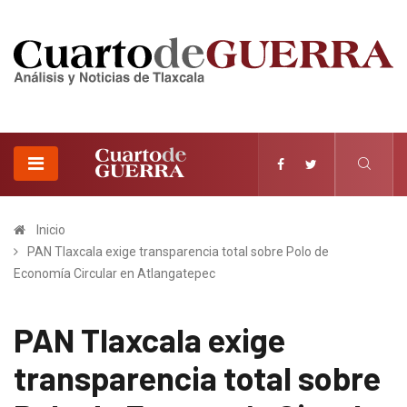
Inicio
PAN Tlaxcala exige transparencia total sobre Polo de
Economía Circular en Atlangatepec
PAN Tlaxcala exige
transparencia total sobre