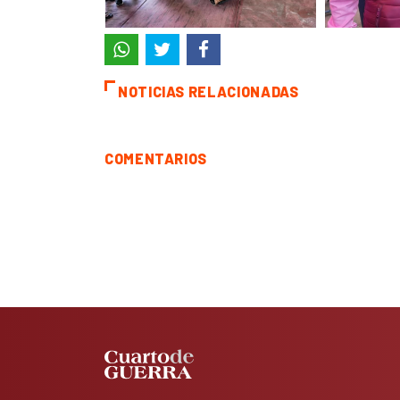
NOTICIAS RELACIONADAS
COMENTARIOS