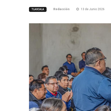
Redacción
13 de Junio 2026
TLAXCALA