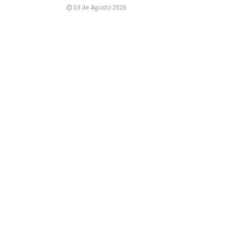
03 de Agosto 2026