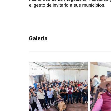
el gesto de invitarlo a sus municipios.
Galería