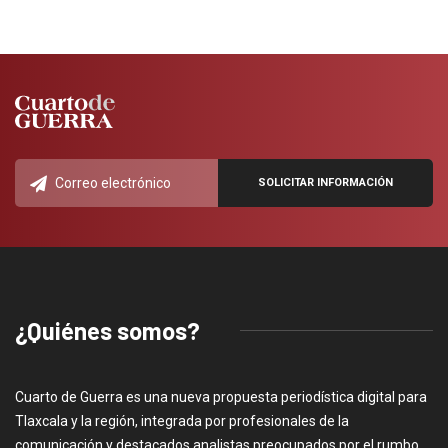
¿Quiénes somos?
Cuarto de Guerra es una nueva propuesta periodística digital para
Tlaxcala y la región, integrada por profesionales de la
comunicación y destacados analistas preocupados por el rumbo