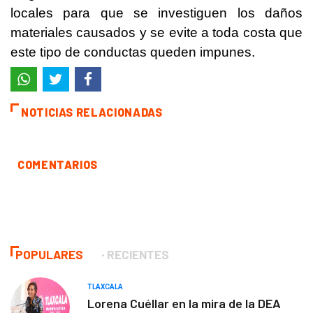
locales para que se investiguen los daños
materiales causados y se evite a toda costa que
este tipo de conductas queden impunes.
NOTICIAS RELACIONADAS
COMENTARIOS
POPULARES
RECIENTES
TLAXCALA
Lorena Cuéllar en la mira de la DEA