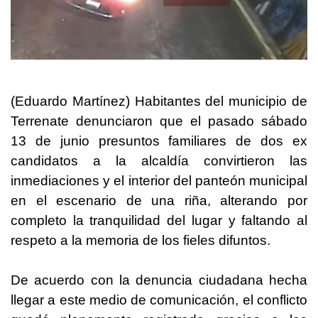
(Eduardo Martínez) Habitantes del municipio de
Terrenate denunciaron que el pasado sábado
13 de junio presuntos familiares de dos ex
candidatos a la alcaldía convirtieron las
inmediaciones y el interior del panteón municipal
en el escenario de una riña, alterando por
completo la tranquilidad del lugar y faltando al
respeto a la memoria de los fieles difuntos.
De acuerdo con la denuncia ciudadana hecha
llegar a este medio de comunicación, el conflicto