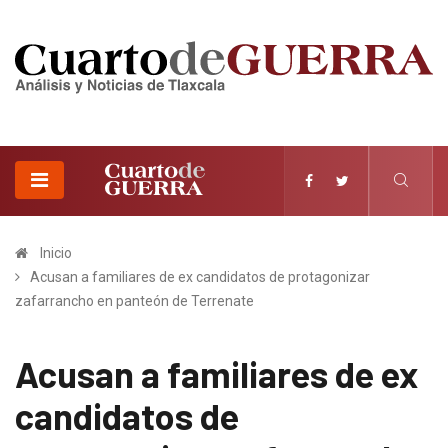
Inicio
Acusan a familiares de ex candidatos de protagonizar
zafarrancho en panteón de Terrenate
Acusan a familiares de ex
candidatos de