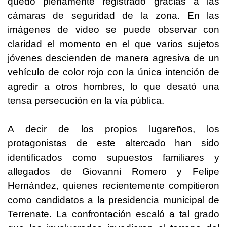
quedó plenamente registrado gracias a las
cámaras de seguridad de la zona. En las
imágenes de video se puede observar con
claridad el momento en el que varios sujetos
jóvenes descienden de manera agresiva de un
vehículo de color rojo con la única intención de
agredir a otros hombres, lo que desató una
tensa persecución en la vía pública.
A decir de los propios lugareños, los
protagonistas de este altercado han sido
identificados como supuestos familiares y
allegados de Giovanni Romero y Felipe
Hernández, quienes recientemente compitieron
como candidatos a la presidencia municipal de
Terrenate. La confrontación escaló a tal grado