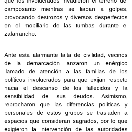
que los involucrados invadieron el terreno del
camposanto mientras se liaban a golpes,
provocando destrozos y diversos desperfectos
en el mobiliario de las tumbas durante el
zafarrancho.
Ante esta alarmante falta de civilidad, vecinos
de la demarcación lanzaron un enérgico
llamado de atención a las familias de los
políticos involucrados para que exijan respeto
hacia el descanso de los fallecidos y la
sensibilidad de sus deudos. Asimismo,
reprocharon que las diferencias políticas y
personales de estos grupos se trasladen a
espacios que consideran sagrados, por lo que
exigieron la intervención de las autoridades