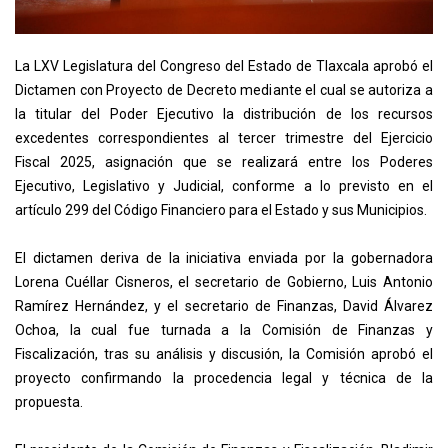
La LXV Legislatura del Congreso del Estado de Tlaxcala aprobó el
Dictamen con Proyecto de Decreto mediante el cual se autoriza a
la titular del Poder Ejecutivo la distribución de los recursos
excedentes correspondientes al tercer trimestre del Ejercicio
Fiscal 2025, asignación que se realizará entre los Poderes
Ejecutivo, Legislativo y Judicial, conforme a lo previsto en el
artículo 299 del Código Financiero para el Estado y sus Municipios.
El dictamen deriva de la iniciativa enviada por la gobernadora
Lorena Cuéllar Cisneros, el secretario de Gobierno, Luis Antonio
Ramírez Hernández, y el secretario de Finanzas, David Álvarez
Ochoa, la cual fue turnada a la Comisión de Finanzas y
Fiscalización, tras su análisis y discusión, la Comisión aprobó el
proyecto confirmando la procedencia legal y técnica de la
propuesta.