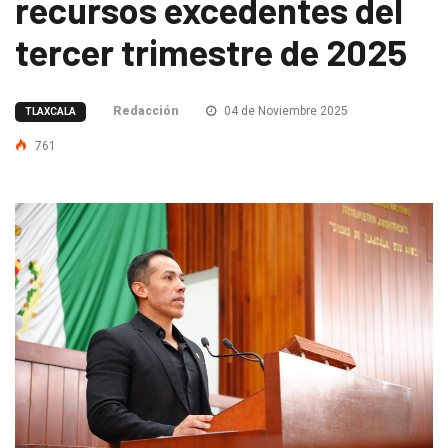
recursos excedentes del
tercer trimestre de 2025
Redacción
04 de Noviembre 2025
TLAXCALA
761