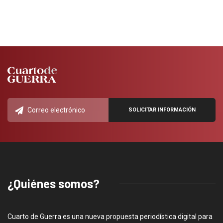
¿Quiénes somos?
Cuarto de Guerra es una nueva propuesta periodística digital para