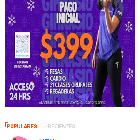
POPULARES
RECIENTES