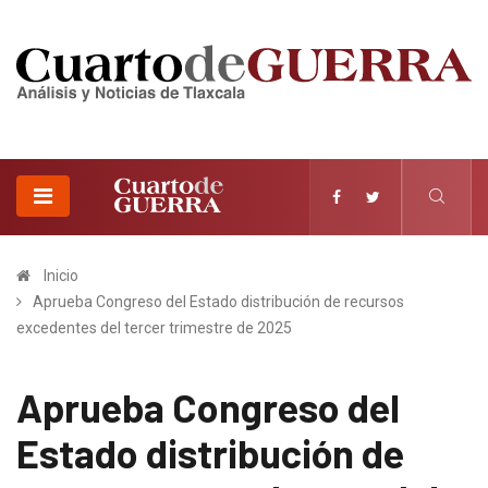
Inicio
Aprueba Congreso del Estado distribución de recursos
excedentes del tercer trimestre de 2025
Aprueba Congreso del
Estado distribución de