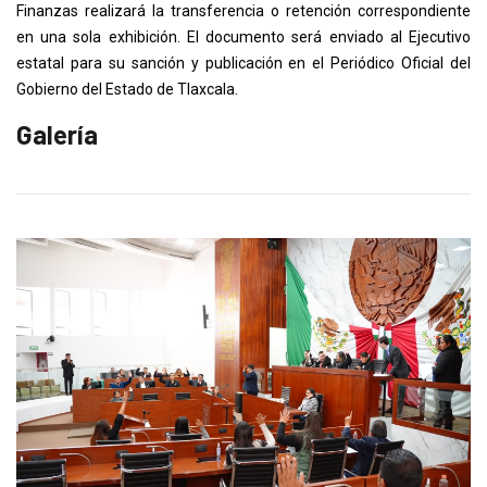
Finanzas realizará la transferencia o retención correspondiente
en una sola exhibición. El documento será enviado al Ejecutivo
estatal para su sanción y publicación en el Periódico Oficial del
Gobierno del Estado de Tlaxcala.
Galería