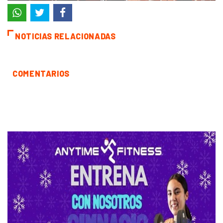
NOTICIAS RELACIONADAS
COMENTARIOS