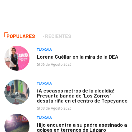
POPULARES
RECIENTES
TLAXCALA
Lorena Cuéllar en la mira de la DEA
06 de Agosto 2026
TLAXCALA
¡A escasos metros de la alcaldía!
Presunta banda de 'Los Zorros'
desata riña en el centro de Tepeyanco
03 de Agosto 2026
TLAXCALA
Hijo encuentra a su padre asesinado a
golpes en terrenos de Lázaro