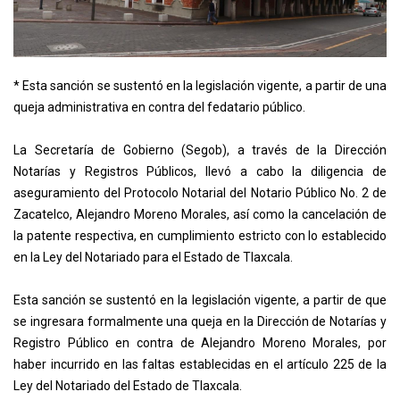
* Esta sanción se sustentó en la legislación vigente, a partir de una
queja administrativa en contra del fedatario público.
La Secretaría de Gobierno (Segob), a través de la Dirección
Notarías y Registros Públicos, llevó a cabo la diligencia de
aseguramiento del Protocolo Notarial del Notario Público No. 2 de
Zacatelco, Alejandro Moreno Morales, así como la cancelación de
la patente respectiva, en cumplimiento estricto con lo establecido
en la Ley del Notariado para el Estado de Tlaxcala.
Esta sanción se sustentó en la legislación vigente, a partir de que
se ingresara formalmente una queja en la Dirección de Notarías y
Registro Público en contra de Alejandro Moreno Morales, por
haber incurrido en las faltas establecidas en el artículo 225 de la
Ley del Notariado del Estado de Tlaxcala.