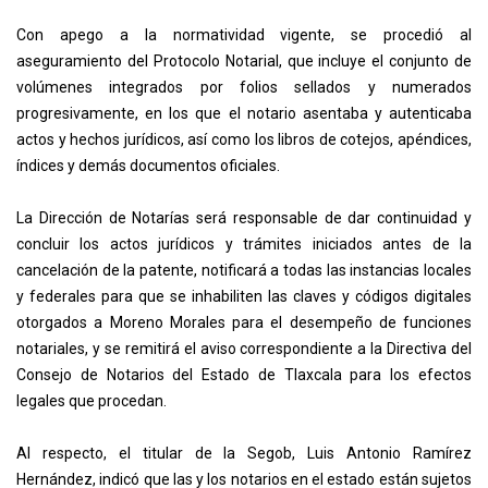
Con apego a la normatividad vigente, se procedió al
aseguramiento del Protocolo Notarial, que incluye el conjunto de
volúmenes integrados por folios sellados y numerados
progresivamente, en los que el notario asentaba y autenticaba
actos y hechos jurídicos, así como los libros de cotejos, apéndices,
índices y demás documentos oficiales.
La Dirección de Notarías será responsable de dar continuidad y
concluir los actos jurídicos y trámites iniciados antes de la
cancelación de la patente, notificará a todas las instancias locales
y federales para que se inhabiliten las claves y códigos digitales
otorgados a Moreno Morales para el desempeño de funciones
notariales, y se remitirá el aviso correspondiente a la Directiva del
Consejo de Notarios del Estado de Tlaxcala para los efectos
legales que procedan.
Al respecto, el titular de la Segob, Luis Antonio Ramírez
Hernández, indicó que las y los notarios en el estado están sujetos