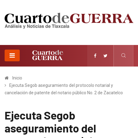
Inicio
Ejecuta Segob aseguramiento del protocolo notarial y
cancelación de patente del notario público No. 2 de Zacatelco
Ejecuta Segob
aseguramiento del