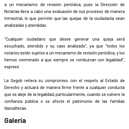
a un mecanismo de revisión periódica, pues la Dirección de
Notarías lleva a cabo una evaluación de sus procesos de manera
trimestral, lo que permite que las quejas de la ciudadanía sean
analizadas y atendidas.
“Cualquier ciudadano que desee generar una queja será
escuchado, atendido y su caso analizado", ya que "todos los
notarios están sujetos a un mecanismo de revisión periódica, y los
hemos conminado a que siempre se conduzcan con legalidad”,
expresó.
La Segob reitera su compromiso con el respeto al Estado de
Derecho y actuará de manera firme frente a cualquier conducta
que se aleje de la legalidad, particularmente, cuando se vulnere la
confianza pública o se afecte el patrimonio de las familias
tlaxcaltecas.
Galería