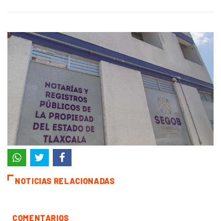
NOTICIAS RELACIONADAS
COMENTARIOS