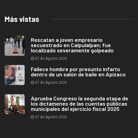
Más vistas
Rescatan a joven empresario
secuestrado en Calpulalpan; fue
localizado severamente golpeado
07 de Agosto 2026
Fallece hombre por presunto infarto
dentro de un salón de baile en Apizaco
07 de Agosto 2026
Aprueba Congreso la segunda etapa de
los dictámenes de las cuentas públicas
municipales del ejercicio fiscal 2025
07 de Agosto 2026