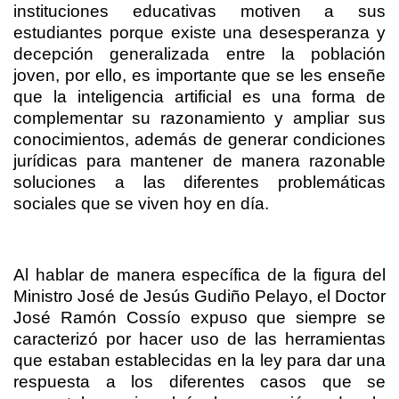
instituciones educativas motiven a sus
estudiantes porque existe una desesperanza y
decepción generalizada entre la población
joven, por ello, es importante que se les enseñe
que la inteligencia artificial es una forma de
complementar su razonamiento y ampliar sus
conocimientos, además de generar condiciones
jurídicas para mantener de manera razonable
soluciones a las diferentes problemáticas
sociales que se viven hoy en día.
Al hablar de manera específica de la figura del
Ministro José de Jesús Gudiño Pelayo, el Doctor
José Ramón Cossío expuso que siempre se
caracterizó por hacer uso de las herramientas
que estaban establecidas en la ley para dar una
respuesta a los diferentes casos que se