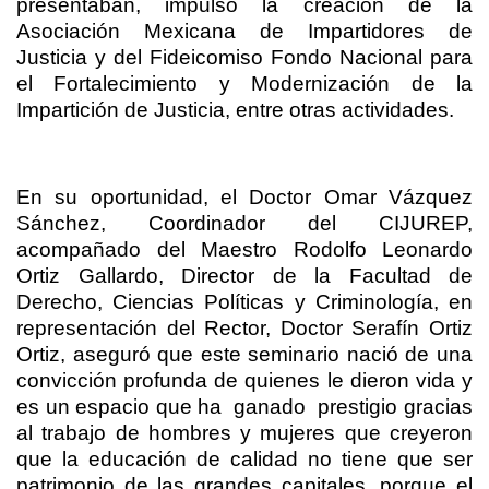
presentaban, impulsó la creación de la
Asociación Mexicana de Impartidores de
Justicia y del Fideicomiso Fondo Nacional para
el Fortalecimiento y Modernización de la
Impartición de Justicia, entre otras actividades.
En su oportunidad, el Doctor Omar Vázquez
Sánchez, Coordinador del CIJUREP,
acompañado del Maestro Rodolfo Leonardo
Ortiz Gallardo, Director de la Facultad de
Derecho, Ciencias Políticas y Criminología, en
representación del Rector, Doctor Serafín Ortiz
Ortiz, aseguró que este seminario nació de una
convicción profunda de quienes le dieron vida y
es un espacio que ha
ganado
prestigio gracias
al trabajo de hombres y mujeres que creyeron
que la educación de calidad no tiene que ser
patrimonio de las grandes capitales, porque el