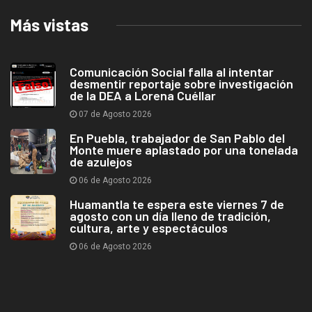
Más vistas
Comunicación Social falla al intentar
desmentir reportaje sobre investigación
de la DEA a Lorena Cuéllar
07 de Agosto 2026
En Puebla, trabajador de San Pablo del
Monte muere aplastado por una tonelada
de azulejos
06 de Agosto 2026
Huamantla te espera este viernes 7 de
agosto con un día lleno de tradición,
cultura, arte y espectáculos
06 de Agosto 2026