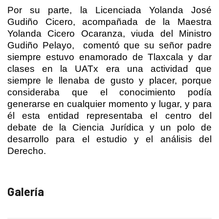
Por su parte, la Licenciada Yolanda José
Gudiño Cicero, acompañada de la Maestra
Yolanda Cicero Ocaranza, viuda del Ministro
Gudiño Pelayo,
comentó que su señor padre
siempre estuvo enamorado de Tlaxcala y dar
clases en la UATx era una actividad que
siempre le llenaba de gusto y placer, porque
consideraba que el conocimiento podía
generarse en cualquier momento y lugar, y para
él esta entidad representaba el centro del
debate de la Ciencia Jurídica y un polo de
desarrollo para el estudio y el análisis del
Derecho.
Galería