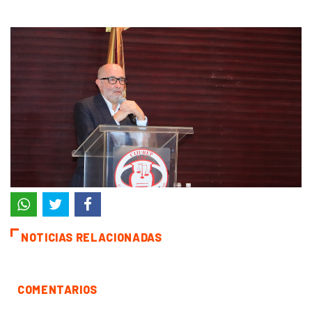
NOTICIAS RELACIONADAS
COMENTARIOS