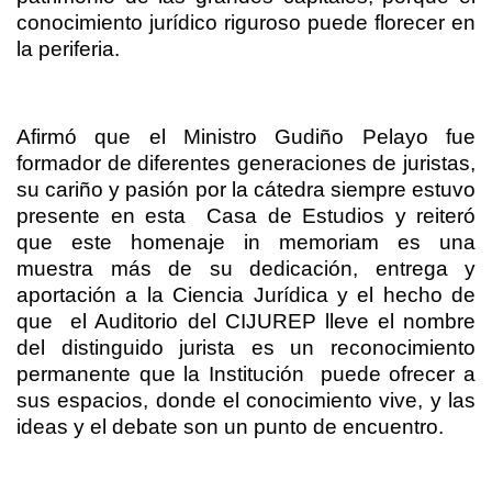
conocimiento jurídico riguroso puede florecer en
la periferia.
Afirmó que el Ministro Gudiño Pelayo fue
formador de diferentes generaciones de juristas,
su cariño y pasión por la cátedra siempre estuvo
presente en esta
Casa de Estudios y reiteró
que este homenaje in memoriam es una
muestra más de su dedicación, entrega y
aportación a la Ciencia Jurídica y el hecho de
que
el Auditorio del CIJUREP lleve el nombre
del distinguido jurista es un reconocimiento
permanente que la Institución
puede ofrecer a
sus espacios, donde el conocimiento vive, y las
ideas y el debate son un punto de encuentro.