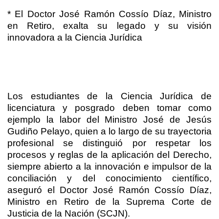
* El Doctor José Ramón Cossío Díaz, Ministro
en Retiro, exalta su legado y su visión
innovadora a la Ciencia Jurídica
Los estudiantes de la Ciencia Jurídica de
licenciatura y posgrado deben tomar como
ejemplo la labor del Ministro José de Jesús
Gudiño Pelayo, quien a lo largo de su trayectoria
profesional se distinguió por respetar los
procesos y reglas de la aplicación del Derecho,
siempre abierto a la innovación e impulsor de la
conciliación y del conocimiento científico,
aseguró el Doctor José Ramón Cossío Díaz,
Ministro en Retiro de la Suprema Corte de
Justicia de la Nación (SCJN).