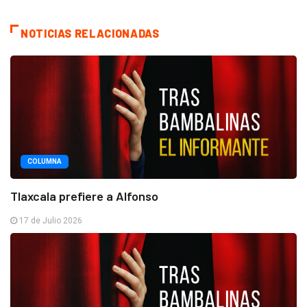
NOTICIAS RELACIONADAS
COLUMNA
Tlaxcala prefiere a Alfonso
17 de Julio 2026