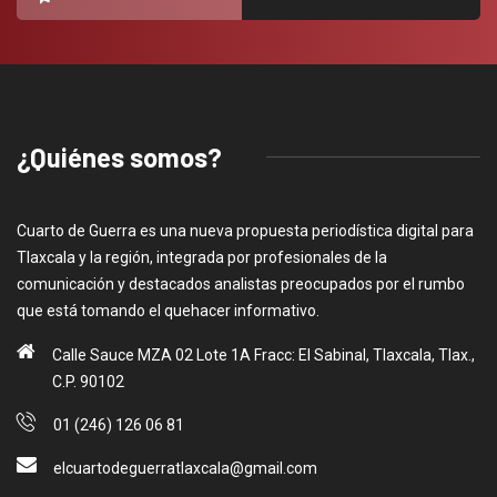
¿Quiénes somos?
Cuarto de Guerra es una nueva propuesta periodística digital para
Tlaxcala y la región, integrada por profesionales de la
comunicación y destacados analistas preocupados por el rumbo
que está tomando el quehacer informativo.
Calle Sauce MZA 02 Lote 1A Fracc: El Sabinal, Tlaxcala, Tlax.,
C.P. 90102
01 (246) 126 06 81
elcuartodeguerratlaxcala@gmail.com