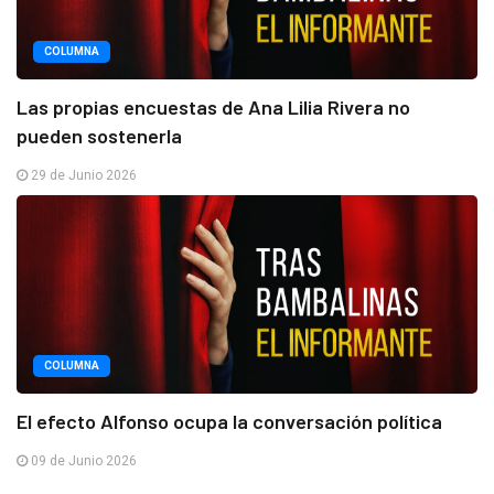
COLUMNA
Las propias encuestas de Ana Lilia Rivera no
pueden sostenerla
29 de Junio 2026
COLUMNA
El efecto Alfonso ocupa la conversación política
09 de Junio 2026