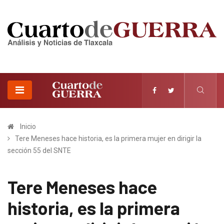
Inicio
Tere Meneses hace historia, es la primera mujer en dirigir la
sección 55 del SNTE
Tere Meneses hace
historia, es la primera