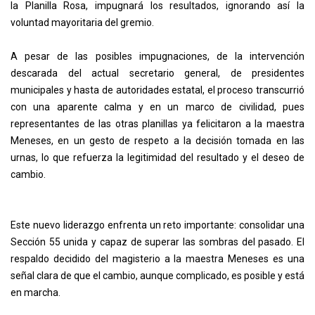
la Planilla Rosa, impugnará los resultados, ignorando así la
voluntad mayoritaria del gremio.
A pesar de las posibles impugnaciones, de la intervención
descarada del actual secretario general, de presidentes
municipales y hasta de autoridades estatal, el proceso transcurrió
con una aparente calma y en un marco de civilidad, pues
representantes de las otras planillas ya felicitaron a la maestra
Meneses, en un gesto de respeto a la decisión tomada en las
urnas, lo que refuerza la legitimidad del resultado y el deseo de
cambio.
Este nuevo liderazgo enfrenta un reto importante: consolidar una
Sección 55 unida y capaz de superar las sombras del pasado. El
respaldo decidido del magisterio a la maestra Meneses es una
señal clara de que el cambio, aunque complicado, es posible y está
en marcha.