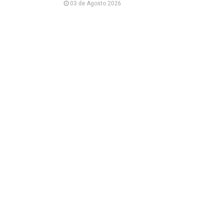
03 de Agosto 2026