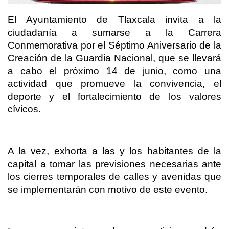
El Ayuntamiento de Tlaxcala invita a la
ciudadanía a sumarse a la Carrera
Conmemorativa por el Séptimo Aniversario de la
Creación de la Guardia Nacional, que se llevará
a cabo el próximo 14 de junio, como una
actividad que promueve la convivencia, el
deporte y el fortalecimiento de los valores
cívicos.
A la vez, exhorta a las y los habitantes de la
capital a tomar las previsiones necesarias ante
los cierres temporales de calles y avenidas que
se implementarán con motivo de este evento.