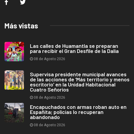
Más vistas
Las calles de Huamantla se preparan
para recibir el Gran Desfile de la Dalia
08 de Agosto 2026
Supervisa presidente municipal avances
de las acciones de ‘Más territorio y menos
escritorio’ en la Unidad Habitacional
Cuatro Señoríos
08 de Agosto 2026
Encapuchados con armas roban auto en
Españita; policías lo recuperan
abandonado
08 de Agosto 2026