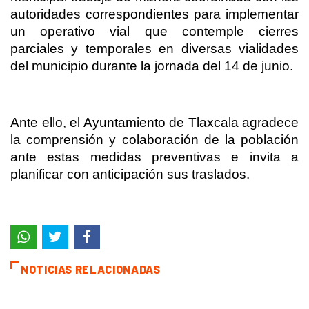
autoridades correspondientes para implementar
un operativo vial que contemple cierres
parciales y temporales en diversas vialidades
del municipio durante la jornada del 14 de junio.
Ante ello, el Ayuntamiento de Tlaxcala agradece
la comprensión y colaboración de la población
ante estas medidas preventivas e invita a
planificar con anticipación sus traslados.
NOTICIAS RELACIONADAS