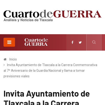
Inicio
Invita Ayuntamiento de Tlaxcala a la Carrera Conmemorativa
al 7º Aniversario de la Guardia Nacional y llama a tomar
previsiones viales
Invita Ayuntamiento de
Tlaxcala a la Carrera