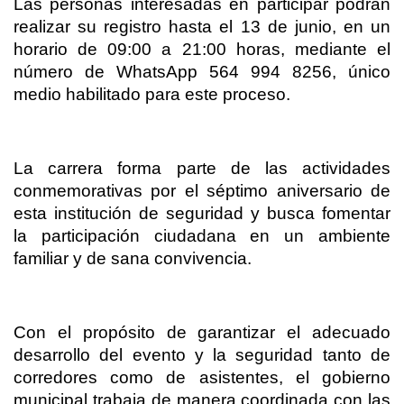
Las personas interesadas en participar podrán
realizar su registro hasta el 13 de junio, en un
horario de 09:00 a 21:00 horas, mediante el
número de WhatsApp 564 994 8256, único
medio habilitado para este proceso.
La carrera forma parte de las actividades
conmemorativas por el séptimo aniversario de
esta institución de seguridad y busca fomentar
la participación ciudadana en un ambiente
familiar y de sana convivencia.
Con el propósito de garantizar el adecuado
desarrollo del evento y la seguridad tanto de
corredores como de asistentes, el gobierno
municipal trabaja de manera coordinada con las