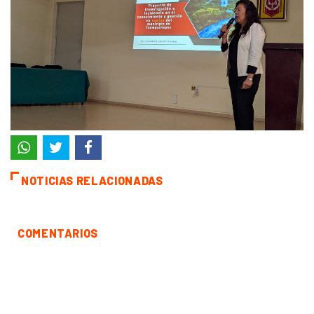
NOTICIAS RELACIONADAS
COMENTARIOS