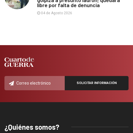
libre por falta de denuncia
04 de Agosto 2026
¿Quiénes somos?