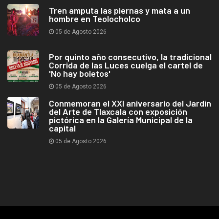
Tren amputa las piernas y mata a un
hombre en Teolocholco
05 de Agosto 2026
Por quinto año consecutivo, la tradicional
Corrida de las Luces cuelga el cartel de
'No hay boletos'
05 de Agosto 2026
Conmemoran el XXI aniversario del Jardín
del Arte de Tlaxcala con exposición
pictórica en la Galería Municipal de la
capital
05 de Agosto 2026