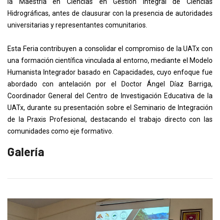
la Maestría en Ciencias en Gestión Integral de Ciencias
Hidrográficas, antes de clausurar con la presencia de autoridades
universitarias y representantes comunitarios.
Esta Feria contribuyen a consolidar el compromiso de la UATx con
una formación científica vinculada al entorno, mediante el Modelo
Humanista Integrador basado en Capacidades, cuyo enfoque fue
abordado con antelación por el Doctor Ángel Díaz Barriga,
Coordinador General del Centro de Investigación Educativa de la
UATx, durante su presentación sobre el Seminario de Integración
de la Praxis Profesional, destacando el trabajo directo con las
comunidades como eje formativo.
Galería