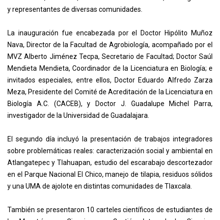
y representantes de diversas comunidades.
La inauguración fue encabezada por el Doctor Hipólito Muñoz
Nava, Director de la Facultad de Agrobiología, acompañado por el
MVZ Alberto Jiménez Tecpa, Secretario de Facultad; Doctor Saúl
Mendieta Mendieta, Coordinador de la Licenciatura en Biología; e
invitados especiales, entre ellos, Doctor Eduardo Alfredo Zarza
Meza, Presidente del Comité de Acreditación de la Licenciatura en
Biología A.C. (CACEB), y Doctor J. Guadalupe Michel Parra,
investigador de la Universidad de Guadalajara.
El segundo día incluyó la presentación de trabajos integradores
sobre problemáticas reales: caracterización social y ambiental en
Atlangatepec y Tlahuapan, estudio del escarabajo descortezador
en el Parque Nacional El Chico, manejo de tilapia, residuos sólidos
y una UMA de ajolote en distintas comunidades de Tlaxcala.
También se presentaron 10 carteles científicos de estudiantes de