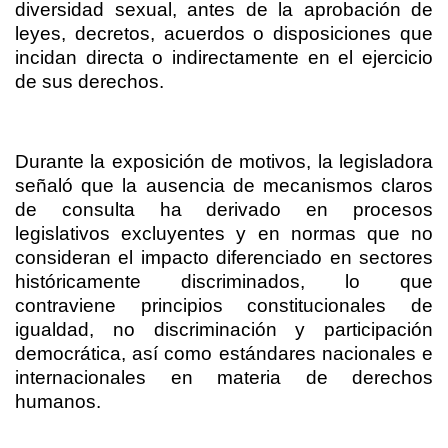
diversidad sexual, antes de la aprobación de
leyes, decretos, acuerdos o disposiciones que
incidan directa o indirectamente en el ejercicio
de sus derechos.
Durante la exposición de motivos, la legisladora
señaló que la ausencia de mecanismos claros
de consulta ha derivado en procesos
legislativos excluyentes y en normas que no
consideran el impacto diferenciado en sectores
históricamente discriminados, lo que
contraviene principios constitucionales de
igualdad, no discriminación y participación
democrática, así como estándares nacionales e
internacionales en materia de derechos
humanos.