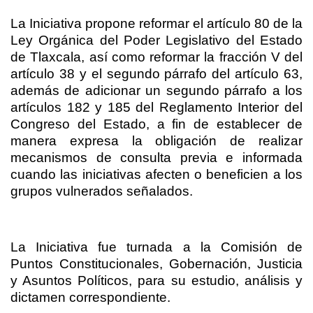
La Iniciativa propone reformar el artículo 80 de la
Ley Orgánica del Poder Legislativo del Estado
de Tlaxcala, así como reformar la fracción V del
artículo 38 y el segundo párrafo del artículo 63,
además de adicionar un segundo párrafo a los
artículos 182 y 185 del Reglamento Interior del
Congreso del Estado, a fin de establecer de
manera expresa la obligación de realizar
mecanismos de consulta previa e informada
cuando las iniciativas afecten o beneficien a los
grupos vulnerados señalados.
La Iniciativa fue turnada a la Comisión de
Puntos Constitucionales, Gobernación, Justicia
y Asuntos Políticos, para su estudio, análisis y
dictamen correspondiente.