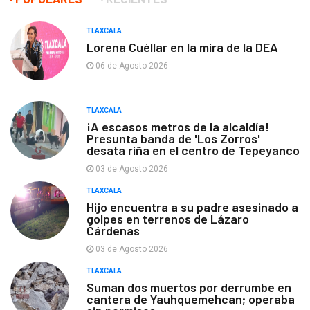
TLAXCALA
Lorena Cuéllar en la mira de la DEA
06 de Agosto 2026
TLAXCALA
¡A escasos metros de la alcaldía!
Presunta banda de 'Los Zorros'
desata riña en el centro de Tepeyanco
03 de Agosto 2026
TLAXCALA
Hijo encuentra a su padre asesinado a
golpes en terrenos de Lázaro
Cárdenas
03 de Agosto 2026
TLAXCALA
Suman dos muertos por derrumbe en
cantera de Yauhquemehcan; operaba