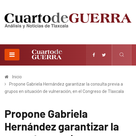
Inicio
Propone Gabriela Hernández garantizar la consulta previa a
grupos en situación de vulneración, en el Congreso de Tlaxcala
Propone Gabriela
Hernández garantizar la