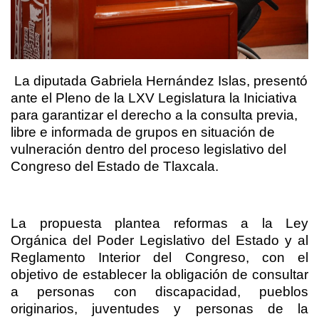
La diputada Gabriela Hernández Islas, presentó
ante el Pleno de la LXV Legislatura la Iniciativa
para garantizar el derecho a la consulta previa,
libre e informada de grupos en situación de
vulneración dentro del proceso legislativo del
Congreso del Estado de Tlaxcala.
La propuesta plantea reformas a la Ley
Orgánica del Poder Legislativo del Estado y al
Reglamento Interior del Congreso, con el
objetivo de establecer la obligación de consultar
a personas con discapacidad, pueblos
originarios, juventudes y personas de la