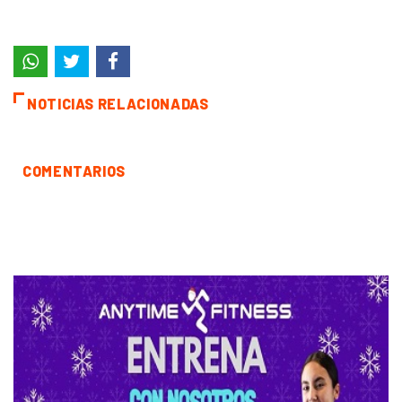
NOTICIAS RELACIONADAS
COMENTARIOS